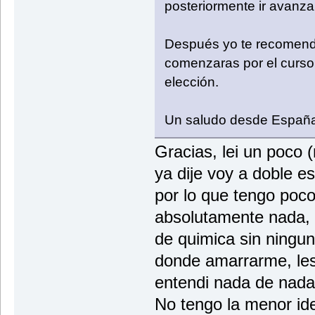
posteriormente ir avanzan
Después yo te recomenda
comenzaras por el curso 
elección.
Un saludo desde España
Gracias, lei un poco
ya dije voy a doble e
por lo que tengo poco
absolutamente nada,
de quimica sin ningun
donde amarrarme, les 
entendi nada de nada
No tengo la menor idea