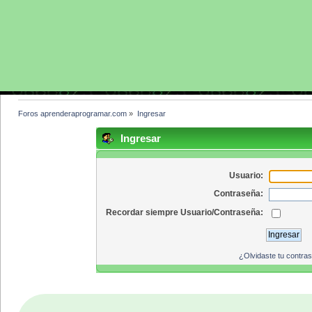
Foros aprenderaprogramar.com
»
Ingresar
Ingresar
Usuario:
Contraseña:
Recordar siempre Usuario/Contraseña:
¿Olvidaste tu contra