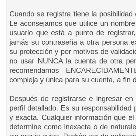
Cuando se registra tiene la posibilidad
Le aconsejamos que utilice un nombre
usuario que está a punto de registra
jamás su contraseña a otra persona ex
su protección y por motivos de validac
no usar NUNCA la cuenta de otra per
recomendamos ENCARECIDAMENTE
compleja y única para su cuenta, a fin 
Después de registrarse e ingresar en 
perfil detallado. Es su responsabilidad
y exacta. Cualquier información que el p
determine como inexacta o de naturale