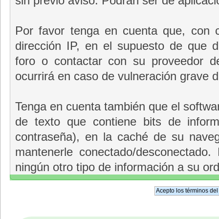
sin previo aviso. Podrán ser de aplicac
Por favor tenga en cuenta que, con
dirección IP, en el supuesto de que
foro o contactar con su proveedor d
ocurrirá en caso de vulneración grave 
Tenga en cuenta también que el softwar
de texto que contiene bits de info
contraseña), en la caché de su nav
mantenerle conectado/desconectado. 
ningún otro tipo de información a su or