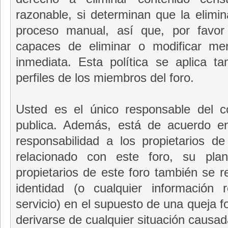
razonable, si determinan que la elimi
proceso manual, así que, por favo
capaces de eliminar o modificar me
inmediata. Esta política se aplica t
perfiles de los miembros del foro.
Usted es el único responsable del 
publica. Además, está de acuerdo en
responsabilidad a los propietarios de
relacionado con este foro, su plant
propietarios de este foro también se r
identidad (o cualquier información
servicio) en el supuesto de una queja 
derivarse de cualquier situación causad