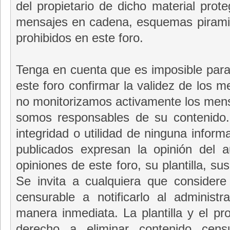
del propietario de dicho material prot
mensajes en cadena, esquemas piramid
prohibidos en este foro.
Tenga en cuenta que es imposible para l
este foro confirmar la validez de los 
no monitorizamos activamente los mensa
somos responsables de su contenido.
integridad o utilidad de ninguna infor
publicados expresan la opinión del 
opiniones de este foro, su plantilla, sus
Se invita a cualquiera que consider
censurable a notificarlo al adminis
manera inmediata. La plantilla y el pro
derecho a eliminar contenido cens