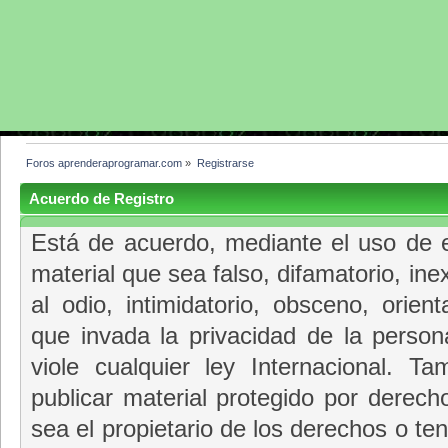
Foros aprenderaprogramar.com
»
Registrarse
Acuerdo de Registro
Está de acuerdo, mediante el uso de e
material que sea falso, difamatorio, ine
al odio, intimidatorio, obsceno, orie
que invada la privacidad de la person
viole cualquier ley Internacional. 
publicar material protegido por derec
sea el propietario de los derechos o te