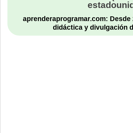
estadouni
aprenderaprogramar.com: Desde 
didáctica y divulgación 