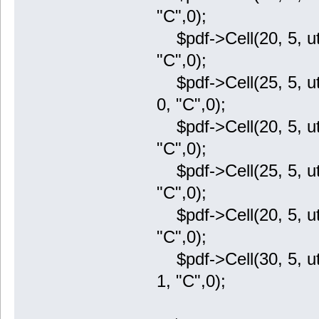
"C",0);
$pdf->Cell(20, 5, utf
"C",0);
$pdf->Cell(25, 5, ut
0, "C",0);
$pdf->Cell(20, 5, utf
"C",0);
$pdf->Cell(25, 5, utf
"C",0);
$pdf->Cell(20, 5, ut
"C",0);
$pdf->Cell(30, 5, ut
1, "C",0);