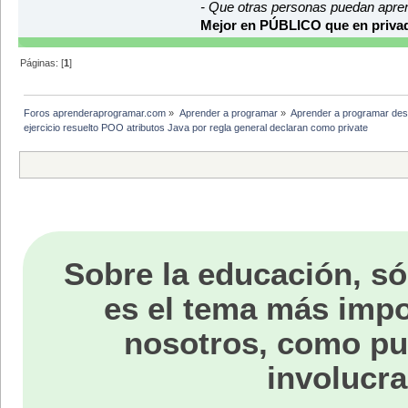
- Que otras personas puedan apre
Mejor en PÚBLICO que en privad
Páginas: [
1
]
Foros aprenderaprogramar.com
»
Aprender a programar
»
Aprender a programar des
ejercicio resuelto POO atributos Java por regla general declaran como private
Sobre la educación, só
es el tema más impo
nosotros, como p
involucra