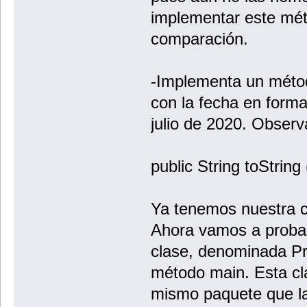
implementar este mét
comparación.
-Implementa un méto
con la fecha en forma
julio de 2020. Observ
public String toString 
Ya tenemos nuestra 
Ahora vamos a probar
clase, denominada Pri
método main. Esta cla
mismo paquete que la