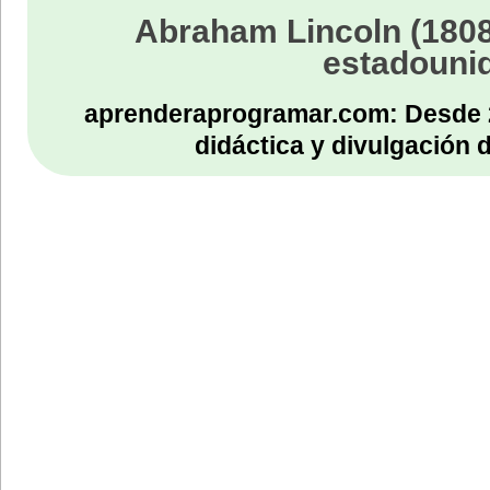
Abraham Lincoln (1808
estadouni
aprenderaprogramar.com: Desde 
didáctica y divulgación 