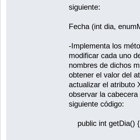
siguiente:
Fecha (int dia, enumM
-Implementa los méto
modificar cada uno de
nombres de dichos mé
obtener el valor del 
actualizar el atributo
observar la cabecera
siguiente código:
public int getDia() {