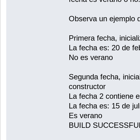
Observa un ejemplo d
Primera fecha, inicial
La fecha es: 20 de fe
No es verano
Segunda fecha, inicia
constructor
La fecha 2 contiene e
La fecha es: 15 de jul
Es verano
BUILD SUCCESSFUL (t