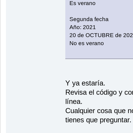
Es verano
Segunda fecha
Año: 2021
20 de OCTUBRE de 202
No es verano
Y ya estaría.
Revisa el código y c
línea.
Cualquier cosa que n
tienes que preguntar.