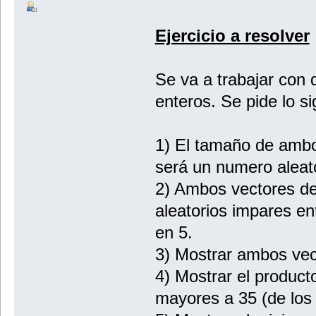
Ejercicio a resolver
Se va a trabajar con
enteros. Se pide lo si
1) El tamaño de ambo
será un numero aleato
2) Ambos vectores d
aleatorios impares en
en 5.
3) Mostrar ambos ve
4) Mostrar el product
mayores a 35 (de los 