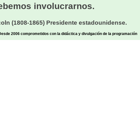
ebemos involucrarnos.
oln (1808-1865) Presidente estadounidense.
sde 2006 comprometidos con la didáctica y divulgación de la programación