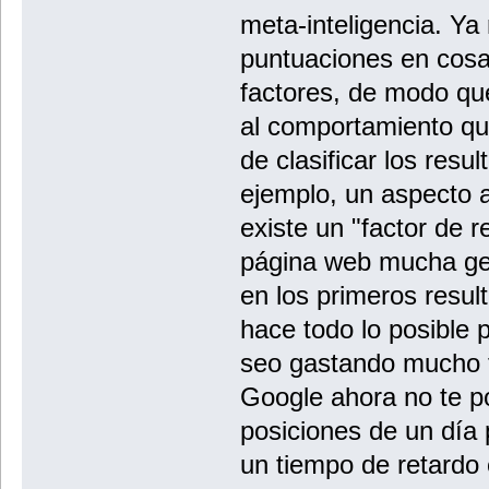
meta-inteligencia. Y
puntuaciones en cos
factores, de modo q
al comportamiento qu
de clasificar los res
ejemplo, un aspecto 
existe un "factor de 
página web mucha ge
en los primeros resul
hace todo lo posible 
seo gastando mucho 
Google ahora no te p
posiciones de un día 
un tiempo de retardo 