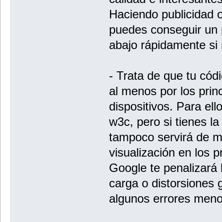
Haciendo publicidad o
puedes conseguir un p
abajo rápidamente si 
- Trata de que tu cód
al menos por los prin
dispositivos. Para ell
w3c, pero si tienes la
tampoco servirá de 
visualización en los 
Google te penalizará
carga o distorsiones 
algunos errores meno