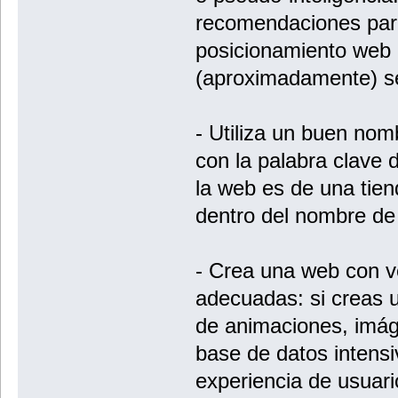
recomendaciones par
posicionamiento web 
(aproximadamente) se
- Utiliza un buen nom
con la palabra clave d
la web es de una tien
dentro del nombre de
- Crea una web con v
adecuadas: si creas 
de animaciones, imá
base de datos intensiv
experiencia de usuari