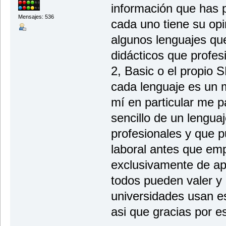
información que has p
Mensajes: 536
cada uno tiene su opi
algunos lenguajes qu
didácticos que profe
2, Basic o el propio S
cada lenguaje es un 
mí en particular me 
sencillo de un lengua
profesionales y que 
laboral antes que em
exclusivamente de ap
todos pueden valer 
universidades usan es
asi que gracias por e