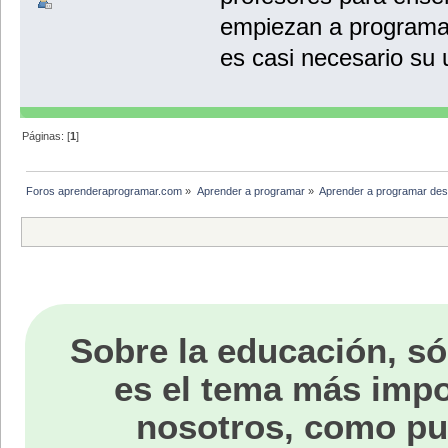
empiezan a programar,
es casi necesario su 
Páginas: [
1
]
Foros aprenderaprogramar.com
»
Aprender a programar
»
Aprender a programar des
Sobre la educación, só
es el tema más impo
nosotros, como p