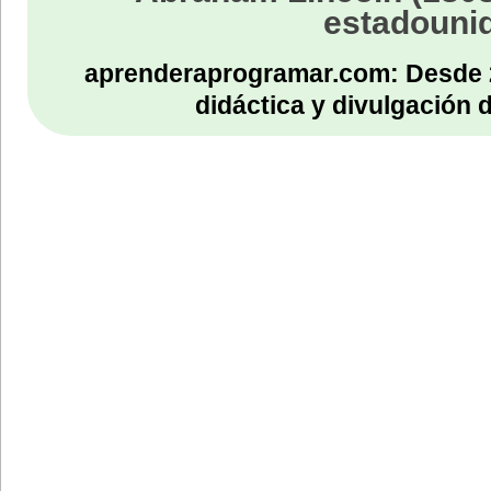
estadouni
aprenderaprogramar.com: Desde 
didáctica y divulgación 