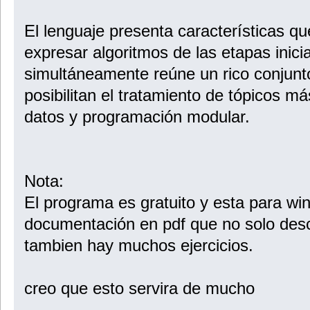
El lenguaje presenta características q
expresar algoritmos de las etapas inici
simultáneamente reúne un rico conjunt
posibilitan el tratamiento de tópicos 
datos y programación modular.
Nota:
El programa es gratuito y esta para win
documentación en pdf que no solo desc
tambien hay muchos ejercicios.
creo que esto servira de mucho