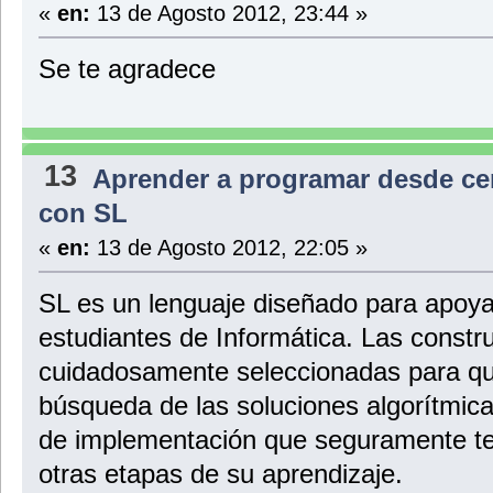
«
en:
13 de Agosto 2012, 23:44 »
Se te agradece
13
Aprender a programar desde ce
con SL
«
en:
13 de Agosto 2012, 22:05 »
SL es un lenguaje diseñado para apoyar
estudiantes de Informática. Las constr
cuidadosamente seleccionadas para qu
búsqueda de las soluciones algorítmica
de implementación que seguramente te
otras etapas de su aprendizaje.