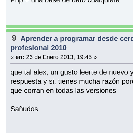
9
Aprender a programar desde cer
profesional 2010
«
en:
26 de Enero 2013, 19:45 »
que tal alex, un gusto leerte de nuevo y
respuesta y si, tienes mucha razón po
que corran en todas las versiones
Sañudos