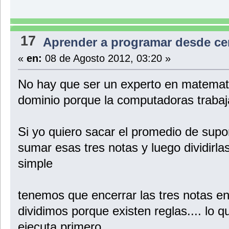
17
Aprender a programar desde ce
«
en:
08 de Agosto 2012, 03:20 »
No hay que ser un experto en matemati
dominio porque la computadoras trabaj
Si yo quiero sacar el promedio de supo
sumar esas tres notas y luego dividirla
simple
tenemos que encerrar las tres notas en
dividimos porque existen reglas.... lo 
ejecuta primero