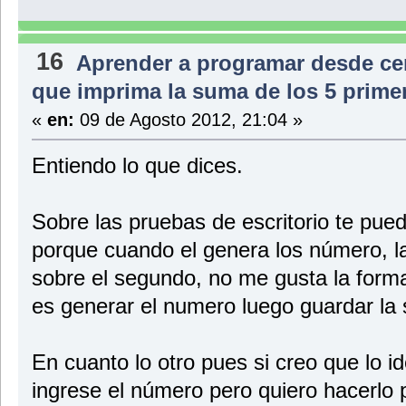
16
Aprender a programar desde ce
que imprima la suma de los 5 prim
«
en:
09 de Agosto 2012, 21:04 »
Entiendo lo que dices.
Sobre las pruebas de escritorio te pued
porque cuando el genera los número, la
sobre el segundo, no me gusta la forma
es generar el numero luego guardar la 
En cuanto lo otro pues si creo que lo i
ingrese el número pero quiero hacerlo 