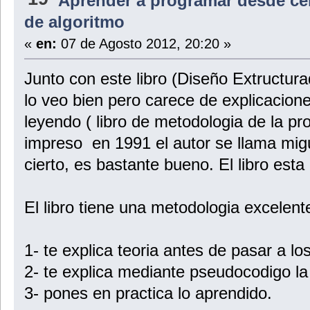
Aprender a programar desde ce
de algoritmo
«
en:
07 de Agosto 2012, 20:20 »
Junto con este libro (Diseño Extructura
lo veo bien pero carece de explicacione
leyendo ( libro de metodologia de la 
impreso en 1991 el autor se llama mig
cierto, es bastante bueno. El libro esta
El libro tiene una metodologia excelente
1- te explica teoria antes de pasar a lo
2- te explica mediante pseudocodigo la 
3- pones en practica lo aprendido.