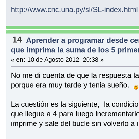
http://www.cnc.una.py/sl/SL-index.html
14
Aprender a programar desde ce
que imprima la suma de los 5 prim
«
en:
10 de Agosto 2012, 20:38 »
No me di cuenta de que la respuesta la
porque era muy tarde y tenia sueño.
La cuestión es la siguiente, la condic
que llegue a 4 para luego incrementarlo
imprime y sale del bucle sin volverlo a