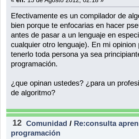
Efectivamente es un compilador de algo
bien porque te enfocarias en hacer ps
antes de pasar a un lenguaje en especif
cualquier otro lenguaje). En mi opinion
tenerlo toda persona ya sea principiante
programación.
¿que opinan ustedes? ¿para un profesion
de algoritmo?
12
Comunidad
/
Re:consulta apren
programación