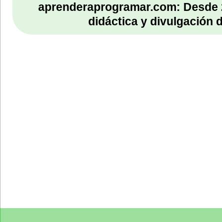
aprenderaprogramar.com: Desde 
didáctica y divulgación 