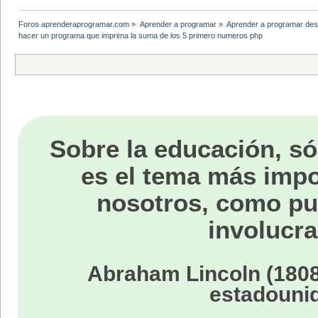
Foros aprenderaprogramar.com
»
Aprender a programar
»
Aprender a programar des
hacer un programa que imprima la suma de los 5 primero numeros php
Sobre la educación, só
es el tema más impo
nosotros, como p
involucra
Abraham Lincoln (1808
estadouni