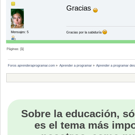
Gracias
Mensajes: 5
Gracias por la sabiduría
Páginas: [
1
]
Foros aprenderaprogramar.com
»
Aprender a programar
»
Aprender a programar des
Sobre la educación, só
es el tema más impo