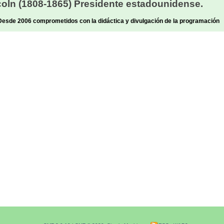
oln (1808-1865) Presidente estadounidense.
sde 2006 comprometidos con la didáctica y divulgación de la programación