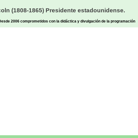
oln (1808-1865) Presidente estadounidense.
sde 2006 comprometidos con la didáctica y divulgación de la programación