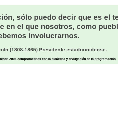
ión, sólo puedo decir que es el 
e en el que nosotros, como puebl
ebemos involucrarnos.
oln (1808-1865) Presidente estadounidense.
sde 2006 comprometidos con la didáctica y divulgación de la programación