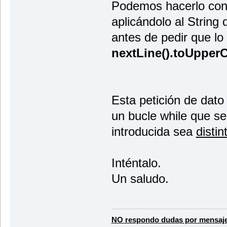
Podemos hacerlo con
aplicándolo al String
antes de pedir que lo
nextLine().toUpperC
Esta petición de dato
un bucle while que se 
introducida sea
distin
Inténtalo.
Un saludo.
NO respondo dudas por mensaje