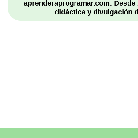
aprenderaprogramar.com: Desde 
didáctica y divulgación 