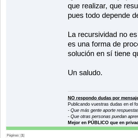
que realizar, que res
pues todo depende de 
La recursividad no es
es una forma de proce
solución en sí tiene q
Un saludo.
NO respondo dudas por mensaje
Publicando vuestras dudas en el f
- Que más gente aporte respuesta
- Que otras personas puedan apre
Mejor en PÚBLICO que en privad
Páginas: [
1
]