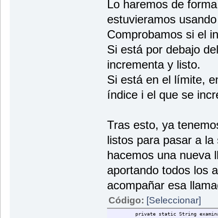
Lo haremos de forma 
estuvieramos usando 
Comprobamos si el in
Si está por debajo del
incrementa y listo.
Si está en el límite, 
índice i el que se in
Tras esto, ya tenemos
listos para pasar a la
hacemos una nueva ll
aportando todos los 
acompañar esa llama
Código:
[Seleccionar]
private static String examin