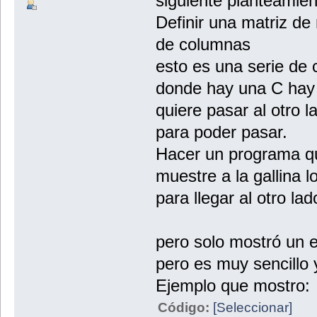
siguiente planteamien
Definir una matriz de
de columnas
esto es una serie de
donde hay una C hay u
quiere pasar al otro l
para poder pasar.
Hacer un programa q
muestre a la gallina 
para llegar al otro lad
pero solo mostró un ej
pero es muy sencillo 
Ejemplo que mostro:
Código:
[Seleccionar]