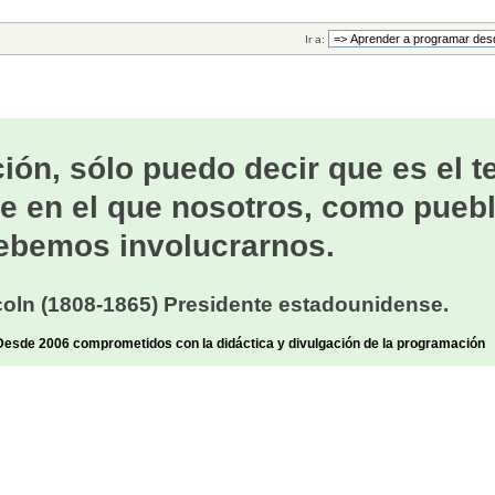
Ir a:
ión, sólo puedo decir que es el 
e en el que nosotros, como puebl
ebemos involucrarnos.
oln (1808-1865) Presidente estadounidense.
sde 2006 comprometidos con la didáctica y divulgación de la programación