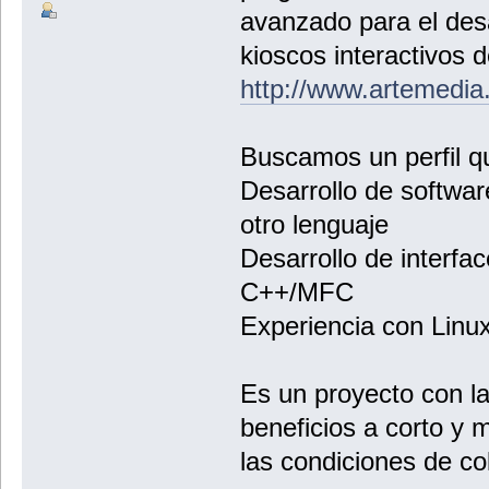
avanzado para el desa
kioscos interactivos d
http://www.artemedia
Buscamos un perfil q
Desarrollo de softwa
otro lenguaje
Desarrollo de interfac
C++/MFC
Experiencia con Linu
Es un proyecto con la
beneficios a corto y
las condiciones de co