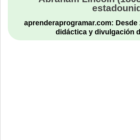
estadouni
aprenderaprogramar.com: Desde 
didáctica y divulgación 