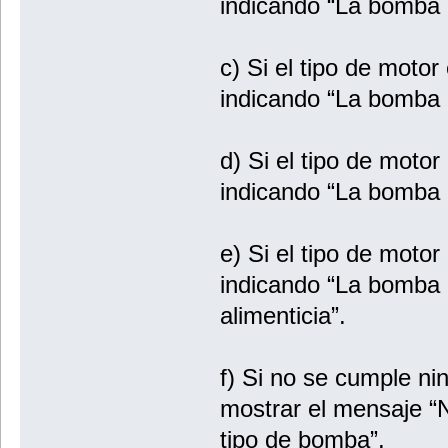
indicando “La bomba
c) Si el tipo de moto
indicando “La bomba 
d) Si el tipo de moto
indicando “La bomba
e) Si el tipo de moto
indicando “La bomba
alimenticia”.
f) Si no se cumple ni
mostrar el mensaje “N
tipo de bomba”.