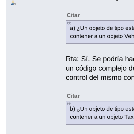
Citar
a) ¿Un objeto de tipo es
contener a un objeto Veh
Rta: Sí. Se podría ha
un código complejo d
control del mismo co
Citar
b) ¿Un objeto de tipo es
contener a un objeto Tax