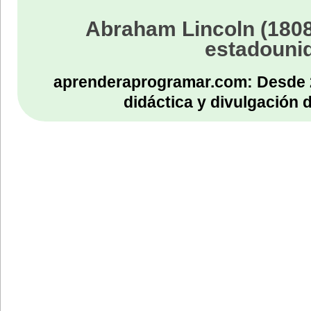
Abraham Lincoln (1808
estadouni
aprenderaprogramar.com: Desde 
didáctica y divulgación 