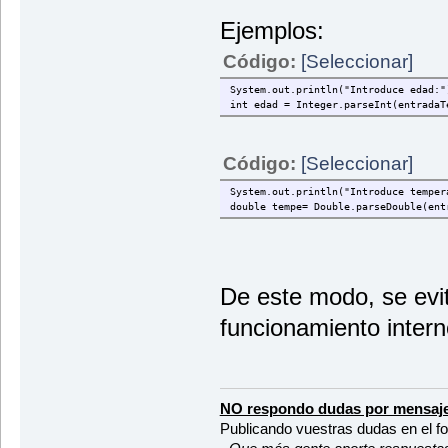
Ejemplos:
Código:
[Seleccionar]
System.out.println("Introduce edad:"
int edad = Integer.parseInt(entradaT
Código:
[Seleccionar]
System.out.println("Introduce temper
double tempe= Double.parseDouble(ent
De este modo, se evi
funcionamiento intern
NO respondo dudas por mensaje
Publicando vuestras dudas en el f