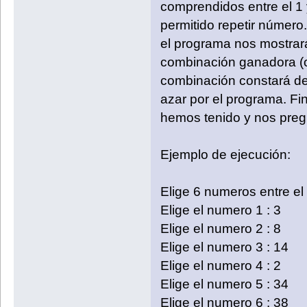
comprendidos entre el 1 
permitido repetir número
el programa nos mostrar
combinación ganadora (
combinación constará de
azar por el programa. Fi
hemos tenido y nos pregu
Ejemplo de ejecución:
Elige 6 numeros entre el 
Elige el numero 1 : 3
Elige el numero 2 : 8
Elige el numero 3 : 14
Elige el numero 4 : 2
Elige el numero 5 : 34
Elige el numero 6 : 38