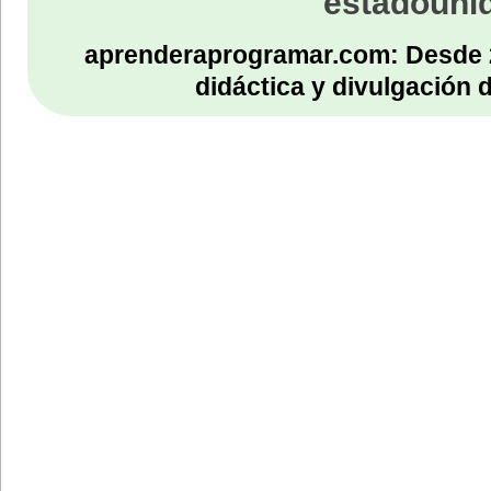
estadouni
aprenderaprogramar.com: Desde 
didáctica y divulgación 