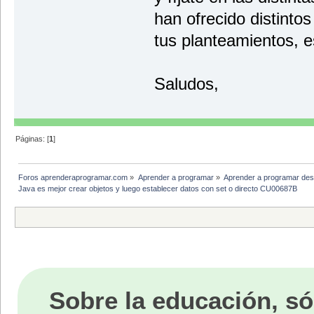
han ofrecido distint
tus planteamientos, e
Saludos,
Páginas: [
1
]
Foros aprenderaprogramar.com
»
Aprender a programar
»
Aprender a programar des
Java es mejor crear objetos y luego establecer datos con set o directo CU00687B
Sobre la educación, só