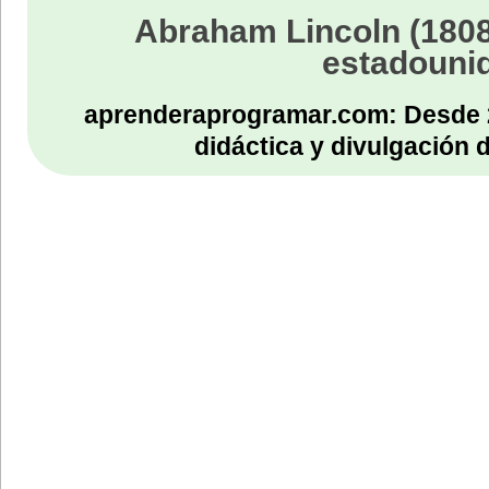
Abraham Lincoln (1808
estadouni
aprenderaprogramar.com: Desde 
didáctica y divulgación 