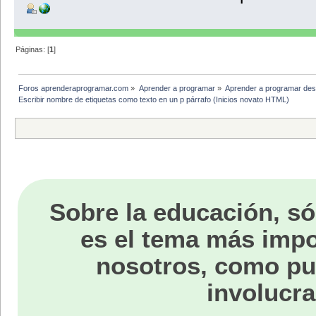
Páginas: [
1
]
Foros aprenderaprogramar.com
»
Aprender a programar
»
Aprender a programar des
Escribir nombre de etiquetas como texto en un p párrafo (Inicios novato HTML)
Sobre la educación, só
es el tema más impo
nosotros, como p
involucra