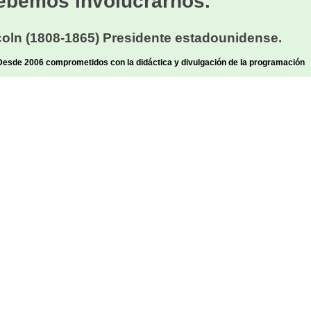
ebemos involucrarnos.
oln (1808-1865) Presidente estadounidense.
sde 2006 comprometidos con la didáctica y divulgación de la programación