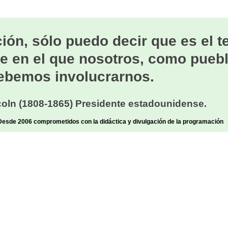
ión, sólo puedo decir que es el 
e en el que nosotros, como puebl
ebemos involucrarnos.
oln (1808-1865) Presidente estadounidense.
sde 2006 comprometidos con la didáctica y divulgación de la programación