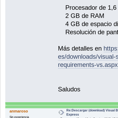
Procesador de 1,6 
2 GB de RAM
4 GB de espacio disp
Resolución de pantal
Más detalles en
https
es/downloads/visual-
requirements-vs.aspx
Saludos
Re:Descargar (download) Visual B
anmaroso
Express
Sin experiencia