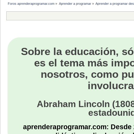
Foros aprenderaprogramar.com
»
Aprender a programar
»
Aprender a programar des
Sobre la educación, só
es el tema más impo
nosotros, como p
involucra
Abraham Lincoln (1808
estadouni
aprenderaprogramar.com: Desde 