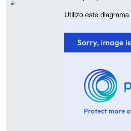
Utilizo este diagrama