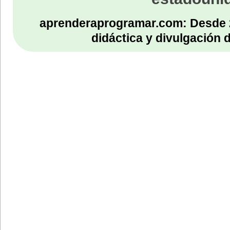
aprenderaprogramar.com: Desde 
didáctica y divulgación 