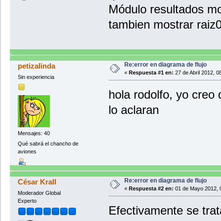
Módulo resultados mos
tambien mostrar raiz
Re:error en diagrama de flujo
petizalinda
«
Respuesta #1 en:
27 de Abril 2012, 0
Sin experiencia
hola rodolfo, yo creo 
lo aclaran
Mensajes: 40
Qué sabrá el chancho de
aviones
Re:error en diagrama de flujo
César Krall
«
Respuesta #2 en:
01 de Mayo 2012, 
Moderador Global
Experto
Efectivamente se tra