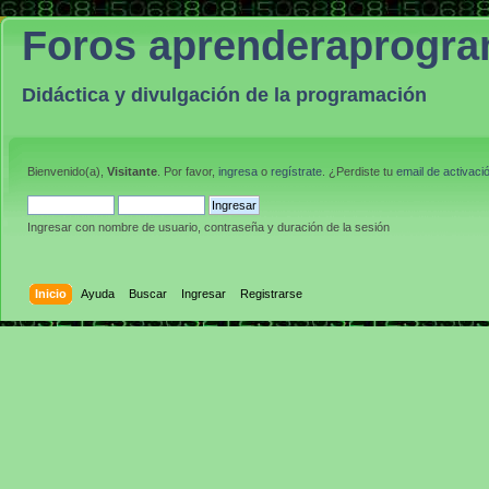
Foros aprenderaprogr
Didáctica y divulgación de la programación
Bienvenido(a),
Visitante
. Por favor,
ingresa
o
regístrate
. ¿Perdiste tu
email de activaci
Ingresar con nombre de usuario, contraseña y duración de la sesión
Inicio
Ayuda
Buscar
Ingresar
Registrarse