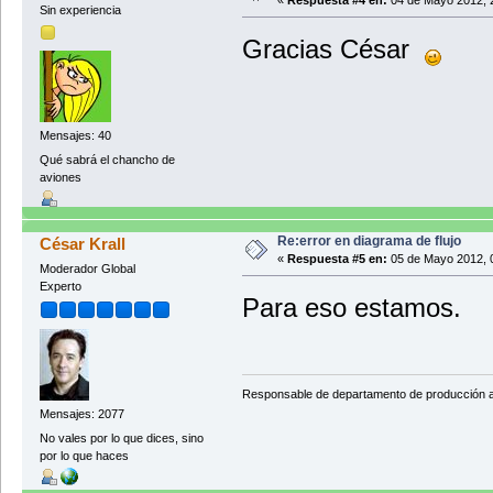
Sin experiencia
Gracias César
Mensajes: 40
Qué sabrá el chancho de
aviones
Re:error en diagrama de flujo
César Krall
«
Respuesta #5 en:
05 de Mayo 2012, 
Moderador Global
Experto
Para eso estamos.
Responsable de departamento de producción
Mensajes: 2077
No vales por lo que dices, sino
por lo que haces