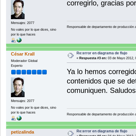
corregirlo, gracias po
Mensajes: 2077
Responsable de departamento de producción
No vales por lo que dices, sino
por lo que haces
Re:error en diagrama de flujo
César Krall
«
Respuesta #3 en:
03 de Mayo 2012, 
Moderador Global
Experto
Ya lo hemos corregido
contenidos que se de
comuniquen. Saludos
Mensajes: 2077
No vales por lo que dices, sino
por lo que haces
Responsable de departamento de producción
Re:error en diagrama de flujo
petizalinda
«
Respuesta #4 en:
04 de Mayo 2012, 