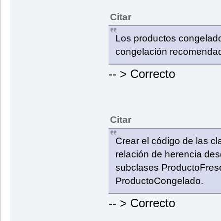
Citar
Los productos congelado
congelación recomenda
-- > Correcto
Citar
Crear el código de las 
relación de herencia des
subclases ProductoFresc
ProductoCongelado.
-- > Correcto