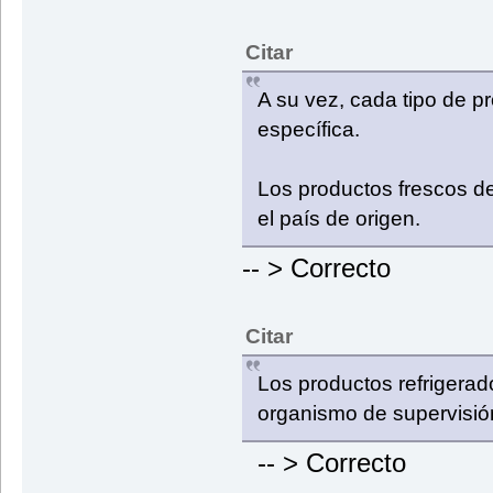
Citar
A su vez, cada tipo de p
específica.
Los productos frescos de
el país de origen.
-- > Correcto
Citar
Los productos refrigerad
organismo de supervisión
-- > Correcto