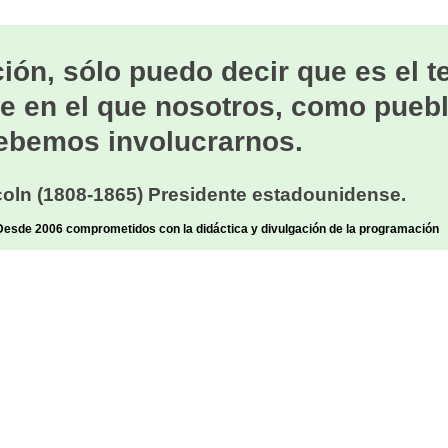
ión, sólo puedo decir que es el 
e en el que nosotros, como puebl
ebemos involucrarnos.
oln (1808-1865) Presidente estadounidense.
sde 2006 comprometidos con la didáctica y divulgación de la programación