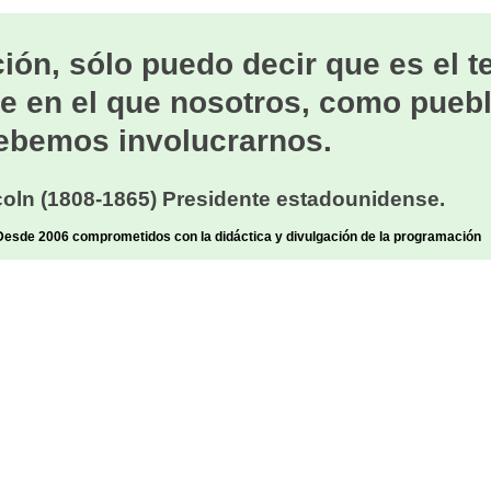
ión, sólo puedo decir que es el 
e en el que nosotros, como puebl
ebemos involucrarnos.
oln (1808-1865) Presidente estadounidense.
sde 2006 comprometidos con la didáctica y divulgación de la programación