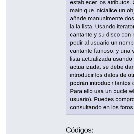
establecer los atributos.
main que inicialice un 
añade manualmente dos 
la la lista. Usando itera
cantante y su disco con 
pedir al usuario un nomb
cantante famoso, y una v
lista actualizada usando 
actualizada, se debe dar 
introducir los datos de o
podrán introducir tantos
Para ello usa un bucle wh
usuario). Puedes comprob
consultando en los foro
Códigos: