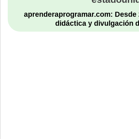
aprenderaprogramar.com: Desde 
didáctica y divulgación 