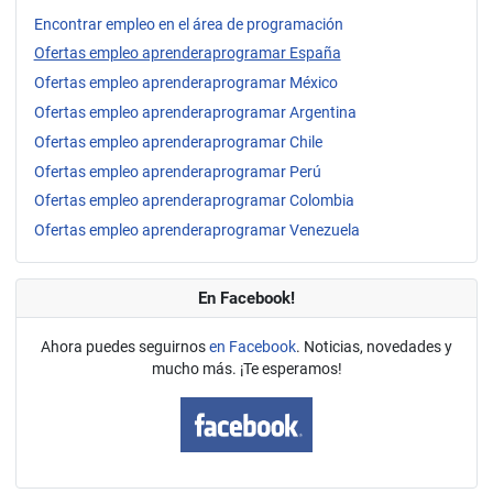
Encontrar empleo en el área de programación
Ofertas empleo aprenderaprogramar España
Ofertas empleo aprenderaprogramar México
Ofertas empleo aprenderaprogramar Argentina
Ofertas empleo aprenderaprogramar Chile
Ofertas empleo aprenderaprogramar Perú
Ofertas empleo aprenderaprogramar Colombia
Ofertas empleo aprenderaprogramar Venezuela
En Facebook!
Ahora puedes seguirnos
en Facebook
. Noticias, novedades y
mucho más. ¡Te esperamos!