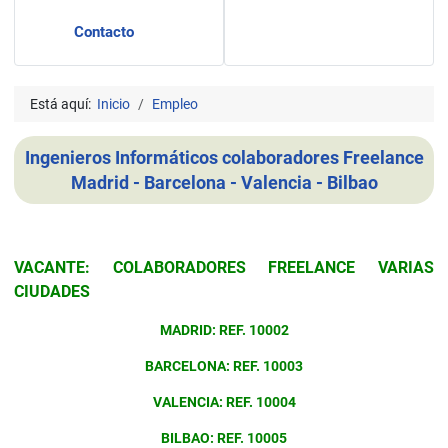
Contacto
Está aquí:
Inicio
Empleo
Ingenieros Informáticos colaboradores Freelance
Madrid - Barcelona - Valencia - Bilbao
Detalles
VACANTE: COLABORADORES FREELANCE VARIAS
CIUDADES
MADRID: REF. 10002
BARCELONA: REF. 10003
VALENCIA: REF. 10004
BILBAO: REF. 10005