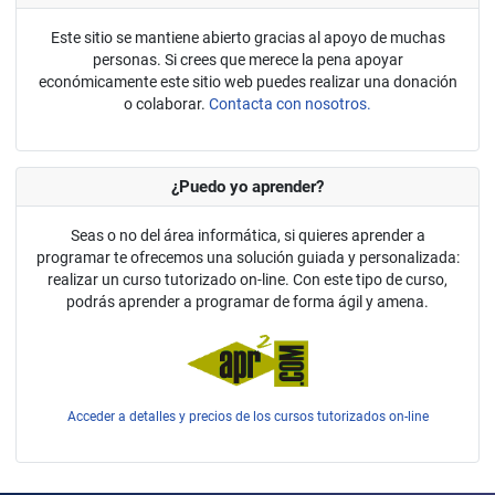
Este sitio se mantiene abierto gracias al apoyo de muchas
personas. Si crees que merece la pena apoyar
económicamente este sitio web puedes realizar una donación
o colaborar.
Contacta con nosotros.
¿Puedo yo aprender?
Seas o no del área informática, si quieres aprender a
programar te ofrecemos una solución guiada y personalizada:
realizar un curso tutorizado on-line. Con este tipo de curso,
podrás aprender a programar de forma ágil y amena.
Acceder a detalles y precios de los cursos tutorizados on-line