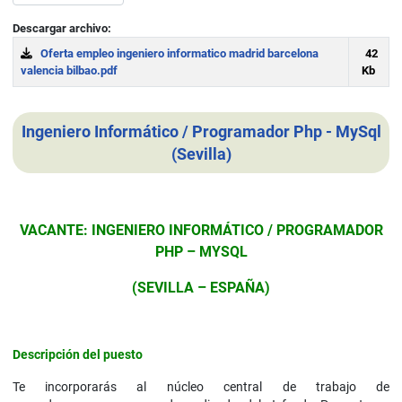
Descargar archivo:
Oferta empleo ingeniero informatico madrid barcelona
42
valencia bilbao.pdf
Kb
Download
Ingeniero Informático / Programador Php - MySql
(Sevilla)
Detalles
VACANTE: INGENIERO INFORMÁTICO / PROGRAMADOR
PHP – MYSQL
(SEVILLA – ESPAÑA)
Descripción del puesto
Te incorporarás al núcleo central de trabajo de