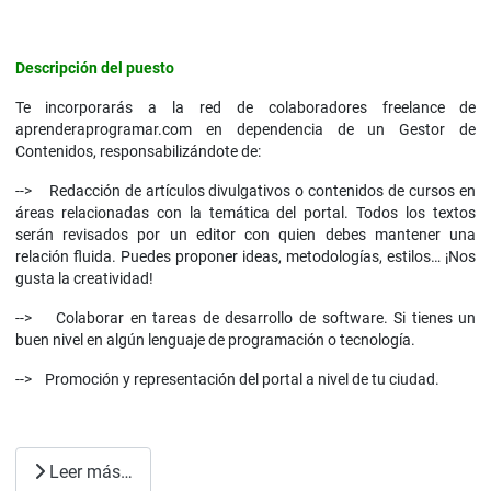
Descripción del puesto
Te incorporarás a la red de colaboradores freelance de
aprenderaprogramar.com en dependencia de un Gestor de
Contenidos, responsabilizándote de:
--> Redacción de artículos divulgativos o contenidos de cursos en
áreas relacionadas con la temática del portal. Todos los textos
serán revisados por un editor con quien debes mantener una
relación fluida. Puedes proponer ideas, metodologías, estilos… ¡Nos
gusta la creatividad!
--> Colaborar en tareas de desarrollo de software. Si tienes un
buen nivel en algún lenguaje de programación o tecnología.
--> Promoción y representación del portal a nivel de tu ciudad.
Leer más…