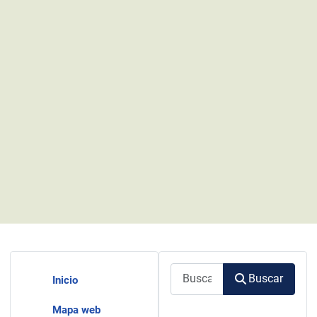
Buscar
Buscar
Inicio
Mapa web