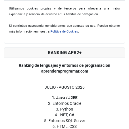
Utilizamos cookies propias y de terceros para ofrecerte una mejor
experiencia y servicio, de acuerdo a tus hábitos de navegación.
Si continúas navegando, consideramos que aceptas su uso. Puedes obtener
más información en nuestra
Política de Cookies
.
RANKING APR2+
Ranking de lenguajes y entornos de programación
aprenderaprogramar.com
JULIO - AGOSTO 2026
1. Java / J2EE
2. Entornos Oracle
3. Python
4. .NET, C#
5. Entornos SQL Server
6. HTML, CSS