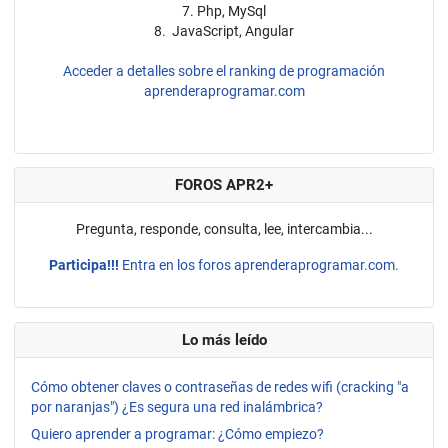
7. Php, MySql
8. JavaScript, Angular
Acceder a detalles sobre el ranking de programación
aprenderaprogramar.com
FOROS APR2+
Pregunta, responde, consulta, lee, intercambia...
Participa!!!
Entra en los foros aprenderaprogramar.com.
Lo más leído
Cómo obtener claves o contraseñas de redes wifi (cracking "a
por naranjas") ¿Es segura una red inalámbrica?
Quiero aprender a programar: ¿Cómo empiezo?