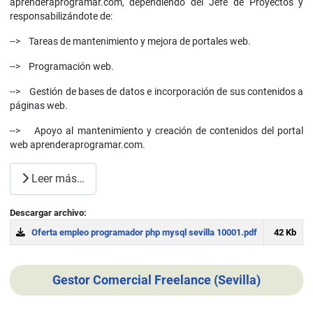
aprenderaprogramar.com, dependiendo del Jefe de Proyectos y
responsabilizándote de:
--> Tareas de mantenimiento y mejora de portales web.
--> Programación web.
--> Gestión de bases de datos e incorporación de sus contenidos a
páginas web.
--> Apoyo al mantenimiento y creación de contenidos del portal
web aprenderaprogramar.com.
Leer más…
Descargar archivo:
Oferta empleo programador php mysql sevilla 10001.pdf
42 Kb
Download
Gestor Comercial Freelance (Sevilla)
Detalles