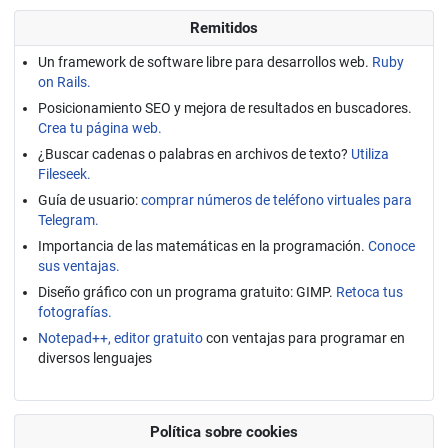
Remitidos
Un framework de software libre para desarrollos web.
Ruby
on Rails.
Posicionamiento SEO y mejora de resultados en buscadores.
Crea tu página web.
¿Buscar cadenas o palabras en archivos de texto?
Utiliza
Fileseek.
Guía de usuario:
comprar números de teléfono virtuales para
Telegram.
Importancia de las matemáticas en la programación.
Conoce
sus ventajas.
Diseño gráfico con un programa gratuito: GIMP.
Retoca tus
fotografías.
Notepad++, editor gratuito
con ventajas para programar en
diversos lenguajes
Política sobre cookies