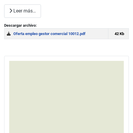
Leer más…
Descargar archivo:
Oferta empleo gestor comercial 10012.pdf
42 Kb
Download