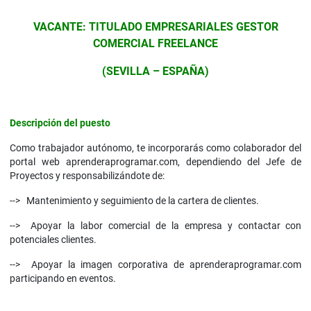
VACANTE: TITULADO EMPRESARIALES GESTOR
COMERCIAL FREELANCE
(SEVILLA – ESPAÑA)
Descripción del puesto
Como trabajador autónomo, te incorporarás como colaborador del
portal web aprenderaprogramar.com, dependiendo del Jefe de
Proyectos y responsabilizándote de:
--> Mantenimiento y seguimiento de la cartera de clientes.
--> Apoyar la labor comercial de la empresa y contactar con
potenciales clientes.
--> Apoyar la imagen corporativa de aprenderaprogramar.com
participando en eventos.