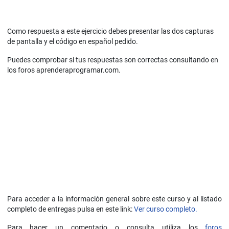
Como respuesta a este ejercicio debes presentar las dos capturas
de pantalla y el código en español pedido.
Puedes comprobar si tus respuestas son correctas consultando en
los foros aprenderaprogramar.com.
Para acceder a la información general sobre este curso y al listado
completo de entregas pulsa en este link:
Ver curso completo.
Para hacer un comentario o consulta utiliza los
foros