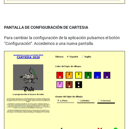
PANTALLA DE CONFIGURACIÓN DE CARTESIA
Para cambiar la configuración de la aplicación pulsamos el botón
“Configuración”. Accedemos a una nueva pantalla.