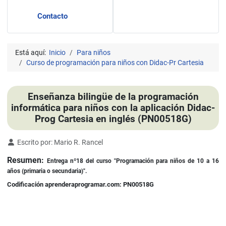
Contacto
Está aquí:
Inicio
Para niños
Curso de programación para niños con Didac-Pr Cartesia
Enseñanza bilingüe de la programación
informática para niños con la aplicación Didac-
Prog Cartesia en inglés (PN00518G)
Detalles
Escrito por:
Mario R. Rancel
Resumen:
Entrega nº18 del curso "Programación para niños de 10 a 16
años (primaria o secundaria)".
Codificación aprenderaprogramar.com: PN00518G