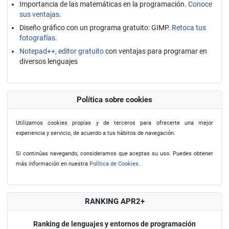
Importancia de las matemáticas en la programación.
Conoce
sus ventajas.
Diseño gráfico con un programa gratuito: GIMP.
Retoca tus
fotografías.
Notepad++, editor gratuito
con ventajas para programar en
diversos lenguajes
Política sobre cookies
Utilizamos cookies propias y de terceros para ofrecerte una mejor
experiencia y servicio, de acuerdo a tus hábitos de navegación.
Si continúas navegando, consideramos que aceptas su uso. Puedes obtener
más información en nuestra
Política de Cookies
.
RANKING APR2+
Ranking de lenguajes y entornos de programación