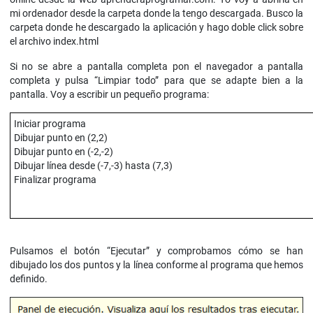
mi ordenador desde la carpeta donde la tengo descargada. Busco la
carpeta donde he descargado la aplicación y hago doble click sobre
el archivo index.html
Si no se abre a pantalla completa pon el navegador a pantalla
completa y pulsa “Limpiar todo” para que se adapte bien a la
pantalla. Voy a escribir un pequeño programa:
Iniciar programa
Dibujar punto en (2,2)
Dibujar punto en (-2,-2)
Dibujar línea desde (-7,-3) hasta (7,3)
Finalizar programa
Pulsamos el botón “Ejecutar” y comprobamos cómo se han
dibujado los dos puntos y la línea conforme al programa que hemos
definido.