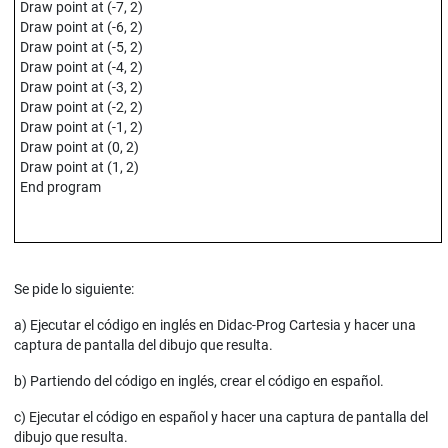
Draw point at (-7, 2)
Draw point at (-6, 2)
Draw point at (-5, 2)
Draw point at (-4, 2)
Draw point at (-3, 2)
Draw point at (-2, 2)
Draw point at (-1, 2)
Draw point at (0, 2)
Draw point at (1, 2)
End program
Se pide lo siguiente:
a) Ejecutar el código en inglés en Didac-Prog Cartesia y hacer una
captura de pantalla del dibujo que resulta.
b) Partiendo del código en inglés, crear el código en español.
c) Ejecutar el código en español y hacer una captura de pantalla del
dibujo que resulta.