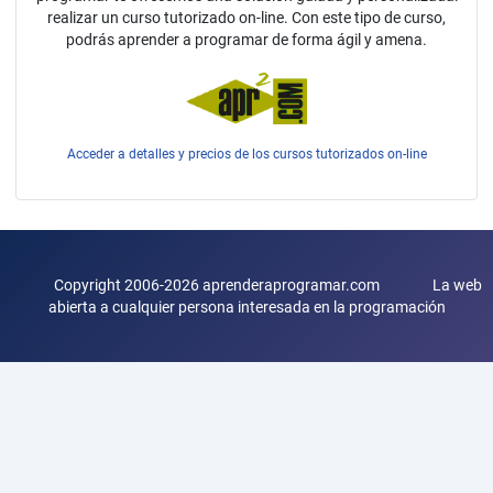
realizar un curso tutorizado on-line. Con este tipo de curso,
podrás aprender a programar de forma ágil y amena.
Acceder a detalles y precios de los cursos tutorizados on-line
Copyright 2006-2026 aprenderaprogramar.com La web
abierta a cualquier persona interesada en la programación