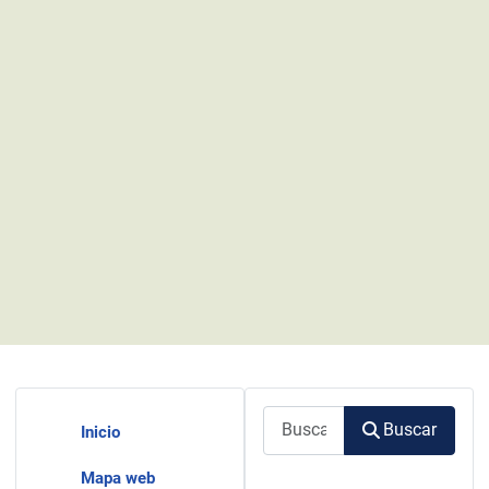
Buscar
Buscar
Inicio
Mapa web