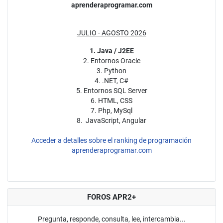
aprenderaprogramar.com
JULIO - AGOSTO 2026
1. Java / J2EE
2. Entornos Oracle
3. Python
4. .NET, C#
5. Entornos SQL Server
6. HTML, CSS
7. Php, MySql
8. JavaScript, Angular
Acceder a detalles sobre el ranking de programación
aprenderaprogramar.com
FOROS APR2+
Pregunta, responde, consulta, lee, intercambia...