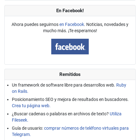
En Facebook!
Ahora puedes seguirnos
en Facebook
. Noticias, novedades y
mucho más. ¡Te esperamos!
Remitidos
Un framework de software libre para desarrollos web.
Ruby
on Rails.
Posicionamiento SEO y mejora de resultados en buscadores.
Crea tu página web.
¿Buscar cadenas o palabras en archivos de texto?
Utiliza
Fileseek.
Guía de usuario:
comprar números de teléfono virtuales para
Telegram.