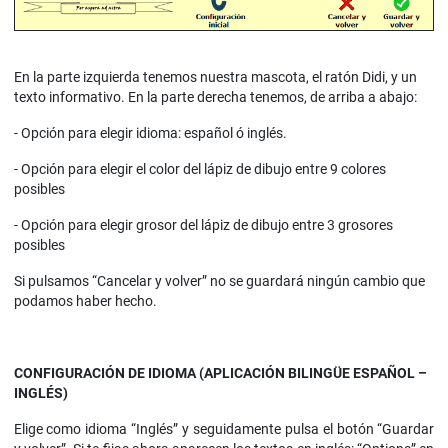
En la parte izquierda tenemos nuestra mascota, el ratón Didi, y un
texto informativo. En la parte derecha tenemos, de arriba a abajo:
- Opción para elegir idioma: español ó inglés.
- Opción para elegir el color del lápiz de dibujo entre 9 colores
posibles
- Opción para elegir grosor del lápiz de dibujo entre 3 grosores
posibles
Si pulsamos “Cancelar y volver” no se guardará ningún cambio que
podamos haber hecho.
CONFIGURACIÓN DE IDIOMA (APLICACIÓN BILINGÜE ESPAÑOL –
INGLÉS)
Elige como idioma “Inglés” y seguidamente pulsa el botón “Guardar