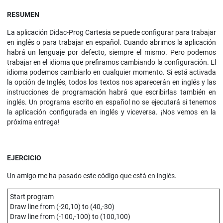
RESUMEN
La aplicación Didac-Prog Cartesia se puede configurar para trabajar
en inglés o para trabajar en español. Cuando abrimos la aplicación
habrá un lenguaje por defecto, siempre el mismo. Pero podemos
trabajar en el idioma que prefiramos cambiando la configuración. El
idioma podemos cambiarlo en cualquier momento. Si está activada
la opción de Inglés, todos los textos nos aparecerán en inglés y las
instrucciones de programación habrá que escribirlas también en
inglés. Un programa escrito en español no se ejecutará si tenemos
la aplicación configurada en inglés y viceversa. ¡Nos vemos en la
próxima entrega!
EJERCICIO
Un amigo me ha pasado este código que está en inglés.
Start program
Draw line from (-20,10) to (40,-30)
Draw line from (-100,-100) to (100,100)