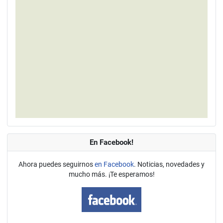
En Facebook!
Ahora puedes seguirnos
en Facebook
. Noticias, novedades y
mucho más. ¡Te esperamos!