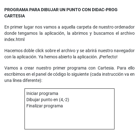
PROGRAMA PARA DIBUJAR UN PUNTO CON DIDAC-PROG
CARTESIA
En primer lugar nos vamos a aquella carpeta de nuestro ordenador
donde tengamos la aplicación, la abrimos y buscamos el archivo
index.html
Hacemos doble click sobre el archivo y se abrirá nuestro navegador
con la aplicación. Ya hemos abierto la aplicación. ¡Perfecto!
Vamos a crear nuestro primer programa con Cartesia. Para ello
escribimos en el panel de código lo siguiente (cada instrucción va en
una línea diferente):
Iniciar programa
Dibujar punto en (4,-2)
Finalizar programa