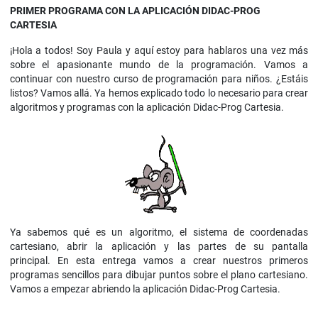
PRIMER PROGRAMA CON LA APLICACIÓN DIDAC-PROG
CARTESIA
¡Hola a todos! Soy Paula y aquí estoy para hablaros una vez más
sobre el apasionante mundo de la programación. Vamos a
continuar con nuestro curso de programación para niños. ¿Estáis
listos? Vamos allá. Ya hemos explicado todo lo necesario para crear
algoritmos y programas con la aplicación Didac-Prog Cartesia.
Ya sabemos qué es un algoritmo, el sistema de coordenadas
cartesiano, abrir la aplicación y las partes de su pantalla
principal. En esta entrega vamos a crear nuestros primeros
programas sencillos para dibujar puntos sobre el plano cartesiano.
Vamos a empezar abriendo la aplicación Didac-Prog Cartesia.