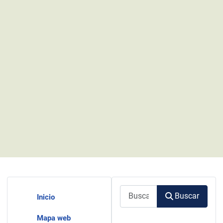
Buscar
Buscar
Inicio
Mapa web