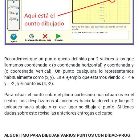
Recordemos que un punto queda definido por 2 valores a los que
llamamos coordenada x (o coordenada horizontal) y coordenada y
(o coordenada vertical). Un punto cualquiera lo representamos
habitualmente como (x, y). En el ejemplo que estamos viendo x = 4 e
y = -2 , y el punto es (4, -2).
Para situar el punto sobre el plano cartesiano nos situamos en el
centro, nos desplazamos 4 unidades hacia la derecha y luego 2
unidades hacia abajo, y en ese lugar se dibuja el punto. Si tienes
dudas sobre esto revisa las anteriores entregas del curso.
ALGORITMO PARA DIBUJAR VARIOS PUNTOS CON DIDAC-PROG