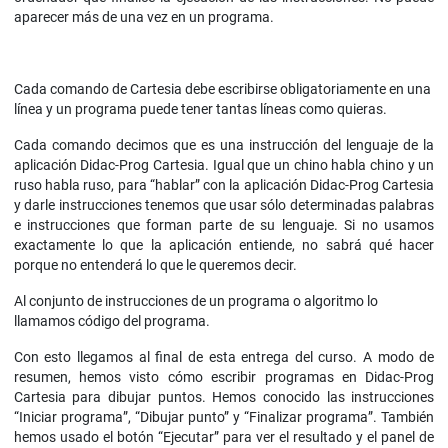
aparecer más de una vez en un programa.
Cada comando de Cartesia debe escribirse obligatoriamente en una
línea y un programa puede tener tantas líneas como quieras.
Cada comando decimos que es una instrucción del lenguaje de la
aplicación Didac-Prog Cartesia. Igual que un chino habla chino y un
ruso habla ruso, para “hablar” con la aplicación Didac-Prog Cartesia
y darle instrucciones tenemos que usar sólo determinadas palabras
e instrucciones que forman parte de su lenguaje. Si no usamos
exactamente lo que la aplicación entiende, no sabrá qué hacer
porque no entenderá lo que le queremos decir.
Al conjunto de instrucciones de un programa o algoritmo lo
llamamos código del programa.
Con esto llegamos al final de esta entrega del curso. A modo de
resumen, hemos visto cómo escribir programas en Didac-Prog
Cartesia para dibujar puntos. Hemos conocido las instrucciones
“Iniciar programa”, “Dibujar punto” y “Finalizar programa”. También
hemos usado el botón “Ejecutar” para ver el resultado y el panel de