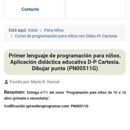
Contacto
Está aquí:
Inicio
Para niños
Curso de programación para niños con Didac-Pr Cartesia
Primer lenguaje de programación para niños.
Aplicación didáctica educativa D-P Cartesia.
Dibujar punto (PN00511G)
Detalles
Escrito por:
Mario R. Rancel
Resumen:
Entrega nº11 del curso "Programación para niños de 10 a 16
años (primaria o secundaria)".
Codificación aprenderaprogramar.com: PN00511G