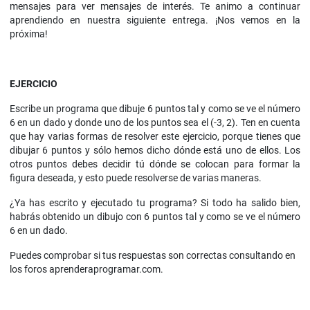
mensajes para ver mensajes de interés. Te animo a continuar
aprendiendo en nuestra siguiente entrega. ¡Nos vemos en la
próxima!
EJERCICIO
Escribe un programa que dibuje 6 puntos tal y como se ve el número
6 en un dado y donde uno de los puntos sea el (-3, 2). Ten en cuenta
que hay varias formas de resolver este ejercicio, porque tienes que
dibujar 6 puntos y sólo hemos dicho dónde está uno de ellos. Los
otros puntos debes decidir tú dónde se colocan para formar la
figura deseada, y esto puede resolverse de varias maneras.
¿Ya has escrito y ejecutado tu programa? Si todo ha salido bien,
habrás obtenido un dibujo con 6 puntos tal y como se ve el número
6 en un dado.
Puedes comprobar si tus respuestas son correctas consultando en
los foros aprenderaprogramar.com.