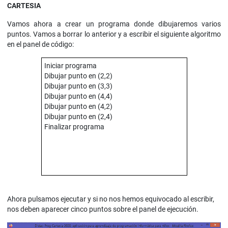
CARTESIA
Vamos ahora a crear un programa donde dibujaremos varios
puntos. Vamos a borrar lo anterior y a escribir el siguiente algoritmo
en el panel de código:
Iniciar programa
Dibujar punto en (2,2)
Dibujar punto en (3,3)
Dibujar punto en (4,4)
Dibujar punto en (4,2)
Dibujar punto en (2,4)
Finalizar programa
Ahora pulsamos ejecutar y si no nos hemos equivocado al escribir,
nos deben aparecer cinco puntos sobre el panel de ejecución.