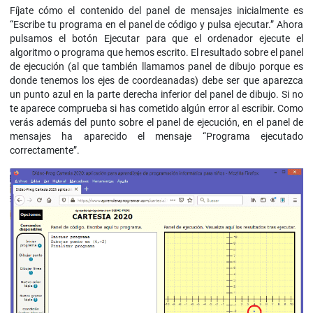
Fíjate cómo el contenido del panel de mensajes inicialmente es
“Escribe tu programa en el panel de código y pulsa ejecutar.” Ahora
pulsamos el botón Ejecutar para que el ordenador ejecute el
algoritmo o programa que hemos escrito. El resultado sobre el panel
de ejecución (al que también llamamos panel de dibujo porque es
donde tenemos los ejes de coordeanadas) debe ser que aparezca
un punto azul en la parte derecha inferior del panel de dibujo. Si no
te aparece comprueba si has cometido algún error al escribir. Como
verás además del punto sobre el panel de ejecución, en el panel de
mensajes ha aparecido el mensaje “Programa ejecutado
correctamente”.