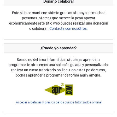
Donar o colaborar
Este sitio se mantiene abierto gracias al apoyo de muchas
personas. Si crees que merece la pena apoyar
económicamente este sitio web puedes realizar una donación
o colaborar.
Contacta con nosotros.
¿Puedo yo aprender?
Seas o no del área informática, si quieres aprender a
programar te ofrecemos una solución guiada y personalizada:
realizar un curso tutorizado on-line. Con este tipo de curso,
podrás aprender a programar de forma ágil y amena.
Acceder a detalles y precios de los cursos tutorizados on-line