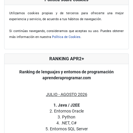
Utilizamos cookies propias y de terceros para ofrecerte una mejor
experiencia y servicio, de acuerdo a tus hábitos de navegación.
Si continúas navegando, consideramos que aceptas su uso. Puedes obtener
más información en nuestra
Política de Cookies
.
RANKING APR2+
Ranking de lenguajes y entornos de programación
aprenderaprogramar.com
JULIO - AGOSTO 2026
1. Java / J2EE
2. Entornos Oracle
3. Python
4. .NET, C#
5. Entornos SQL Server