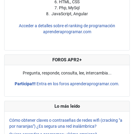
6. HTML, CSS
7. Php, MySql
8. JavaScript, Angular
Acceder a detalles sobre el ranking de programación
aprenderaprogramar.com
FOROS APR2+
Pregunta, responde, consulta, lee, intercambia...
Participa!!!
Entra en los foros aprenderaprogramar.com.
Lo más leído
Cómo obtener claves o contraseñas de redes wifi (cracking "a
por naranjas") ¿Es segura una red inalámbrica?