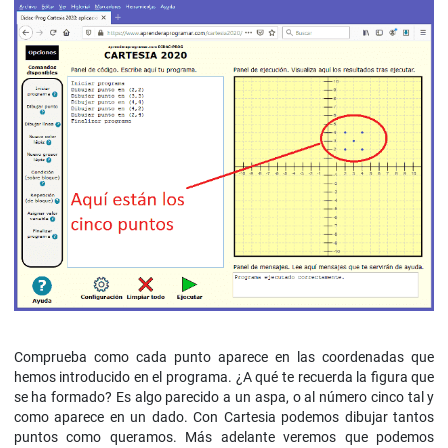
Comprueba como cada punto aparece en las coordenadas que
hemos introducido en el programa. ¿A qué te recuerda la figura que
se ha formado? Es algo parecido a un aspa, o al número cinco tal y
como aparece en un dado. Con Cartesia podemos dibujar tantos
puntos como queramos. Más adelante veremos que podemos