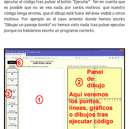
ejecutar el código tras pulsar el botón “Ejecutar”. Ten en cuenta que
es posible que no se vea nada por varios motivos: que nuestro
código tenga errores, que el dibujo esté fuera del área visible u otros
motivos. Por ejemplo en el caso anterior donde hemos escrito
“Dibujar un paisaje bonito” no hemos visto nada tras pulsar ejecutar
porque no habíamos escrito un programa correcto.