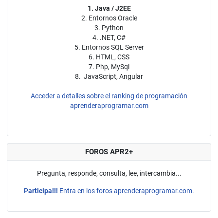
1. Java / J2EE
2. Entornos Oracle
3. Python
4. .NET, C#
5. Entornos SQL Server
6. HTML, CSS
7. Php, MySql
8. JavaScript, Angular
Acceder a detalles sobre el ranking de programación
aprenderaprogramar.com
FOROS APR2+
Pregunta, responde, consulta, lee, intercambia...
Participa!!!
Entra en los foros aprenderaprogramar.com.