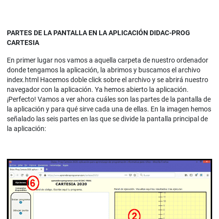
PARTES DE LA PANTALLA EN LA APLICACIÓN DIDAC-PROG
CARTESIA
En primer lugar nos vamos a aquella carpeta de nuestro ordenador
donde tengamos la aplicación, la abrimos y buscamos el archivo
index.html Hacemos doble click sobre el archivo y se abrirá nuestro
navegador con la aplicación. Ya hemos abierto la aplicación.
¡Perfecto! Vamos a ver ahora cuáles son las partes de la pantalla de
la aplicación y para qué sirve cada una de ellas. En la imagen hemos
señalado las seis partes en las que se divide la pantalla principal de
la aplicación: