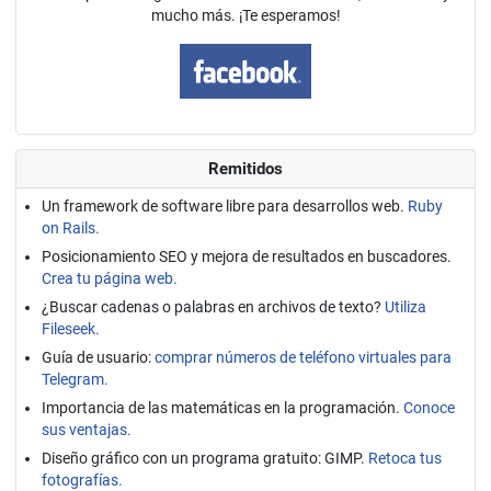
mucho más. ¡Te esperamos!
Remitidos
Un framework de software libre para desarrollos web.
Ruby
on Rails.
Posicionamiento SEO y mejora de resultados en buscadores.
Crea tu página web.
¿Buscar cadenas o palabras en archivos de texto?
Utiliza
Fileseek.
Guía de usuario:
comprar números de teléfono virtuales para
Telegram.
Importancia de las matemáticas en la programación.
Conoce
sus ventajas.
Diseño gráfico con un programa gratuito: GIMP.
Retoca tus
fotografías.