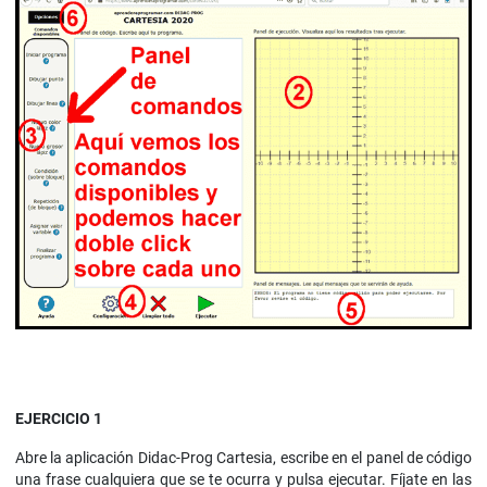
EJERCICIO 1
Abre la aplicación Didac-Prog Cartesia, escribe en el panel de código
una frase cualquiera que se te ocurra y pulsa ejecutar. Fíjate en las