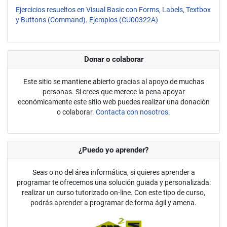
Ejercicios resueltos en Visual Basic con Forms, Labels, Textbox
y Buttons (Command). Ejemplos (CU00322A)
Donar o colaborar
Este sitio se mantiene abierto gracias al apoyo de muchas
personas. Si crees que merece la pena apoyar
económicamente este sitio web puedes realizar una donación
o colaborar.
Contacta con nosotros.
¿Puedo yo aprender?
Seas o no del área informática, si quieres aprender a
programar te ofrecemos una solución guiada y personalizada:
realizar un curso tutorizado on-line. Con este tipo de curso,
podrás aprender a programar de forma ágil y amena.