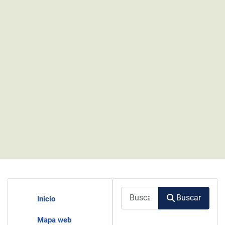
Buscar
Buscar
Inicio
Mapa web