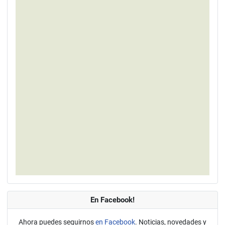
En Facebook!
Ahora puedes seguirnos
en Facebook
. Noticias, novedades y