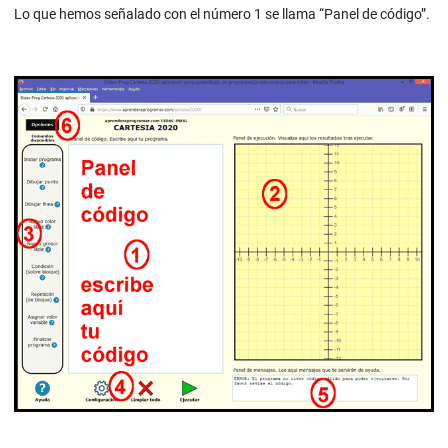
Lo que hemos señalado con el número 1 se llama “Panel de código”.