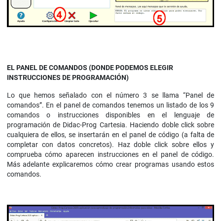
EL PANEL DE COMANDOS (DONDE PODEMOS ELEGIR
INSTRUCCIONES DE PROGRAMACIÓN)
Lo que hemos señalado con el número 3 se llama “Panel de
comandos”. En el panel de comandos tenemos un listado de los 9
comandos o instrucciones disponibles en el lenguaje de
programación de Didac-Prog Cartesia. Haciendo doble click sobre
cualquiera de ellos, se insertarán en el panel de código (a falta de
completar con datos concretos). Haz doble click sobre ellos y
comprueba cómo aparecen instrucciones en el panel de código.
Más adelante explicaremos cómo crear programas usando estos
comandos.