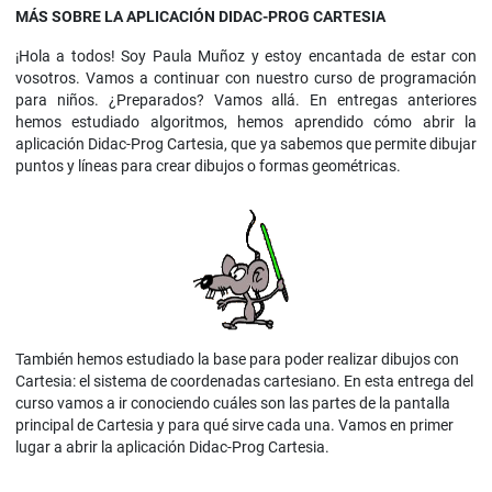
MÁS SOBRE LA APLICACIÓN DIDAC-PROG CARTESIA
¡Hola a todos! Soy Paula Muñoz y estoy encantada de estar con
vosotros. Vamos a continuar con nuestro curso de programación
para niños. ¿Preparados? Vamos allá. En entregas anteriores
hemos estudiado algoritmos, hemos aprendido cómo abrir la
aplicación Didac-Prog Cartesia, que ya sabemos que permite dibujar
puntos y líneas para crear dibujos o formas geométricas.
También hemos estudiado la base para poder realizar dibujos con
Cartesia: el sistema de coordenadas cartesiano. En esta entrega del
curso vamos a ir conociendo cuáles son las partes de la pantalla
principal de Cartesia y para qué sirve cada una. Vamos en primer
lugar a abrir la aplicación Didac-Prog Cartesia.