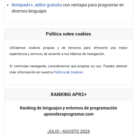
Notepad++, editor gratuito
con ventajas para programar en
diversos lenguajes
Política sobre cookies
Utilizamos cookies propias y de terceros para ofrecerte una mejor
experiencia y servicio, de acuerdo a tus hábitos de navegación.
Si continúas navegando, consideramos que aceptas su uso. Puedes obtener
más información en nuestra
Política de Cookies
.
RANKING APR2+
Ranking de lenguajes y entornos de programación
aprenderaprogramar.com
JULIO - AGOSTO 2026