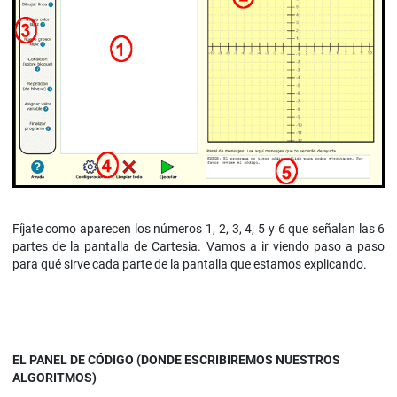
Fíjate como aparecen los números 1, 2, 3, 4, 5 y 6 que señalan las 6
partes de la pantalla de Cartesia. Vamos a ir viendo paso a paso
para qué sirve cada parte de la pantalla que estamos explicando.
EL PANEL DE CÓDIGO (DONDE ESCRIBIREMOS NUESTROS
ALGORITMOS)