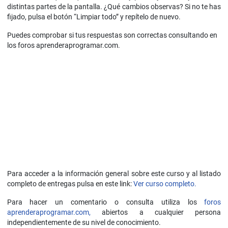
distintas partes de la pantalla. ¿Qué cambios observas? Si no te has
fijado, pulsa el botón “Limpiar todo” y repítelo de nuevo.
Puedes comprobar si tus respuestas son correctas consultando en
los foros aprenderaprogramar.com.
Para acceder a la información general sobre este curso y al listado
completo de entregas pulsa en este link:
Ver curso completo.
Para hacer un comentario o consulta utiliza los
foros
aprenderaprogramar.com,
abiertos a cualquier persona
independientemente de su nivel de conocimiento.