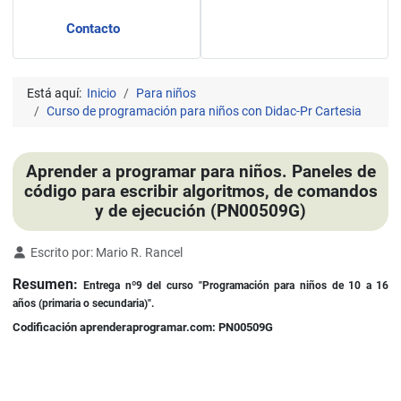
Contacto
Está aquí:
Inicio
Para niños
Curso de programación para niños con Didac-Pr Cartesia
Aprender a programar para niños. Paneles de
código para escribir algoritmos, de comandos
y de ejecución (PN00509G)
Detalles
Escrito por:
Mario R. Rancel
Resumen:
Entrega nº9 del curso "Programación para niños de 10 a 16
años (primaria o secundaria)".
Codificación aprenderaprogramar.com: PN00509G