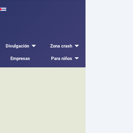
Divulgación
Zona crash
Empresas
Para niños