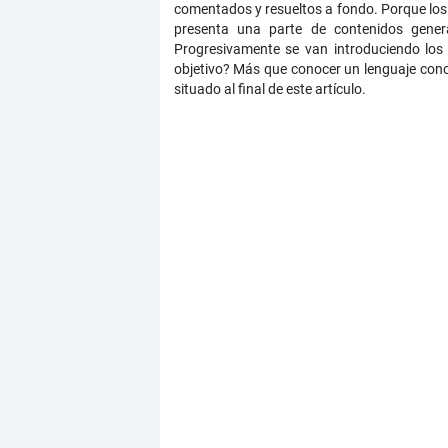
comentados y resueltos a fondo. Porque los 
presenta una parte de contenidos gener
Progresivamente se van introduciendo los
objetivo? Más que conocer un lenguaje conc
situado al final de este artículo.