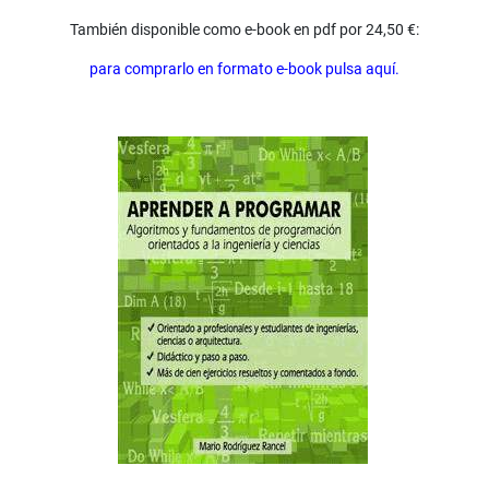
También disponible como e-book en pdf por 24,50 €:
para comprarlo en formato e-book pulsa aquí.