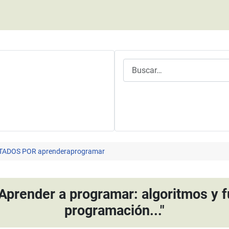
Buscar
TADOS POR aprenderaprogramar
"Aprender a programar: algoritmos y
programación..."