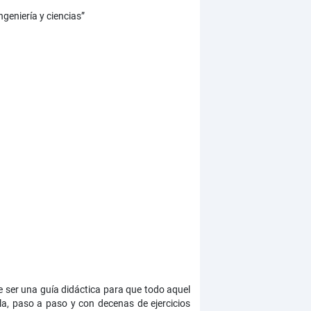
geniería y ciencias”
 ser una guía didáctica para que todo aquel
a, paso a paso y con decenas de ejercicios