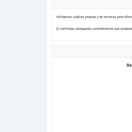
Utilizamos cookies propias y de terceros para ofrec
Si continúas navegando, consideramos que aceptas
Ra