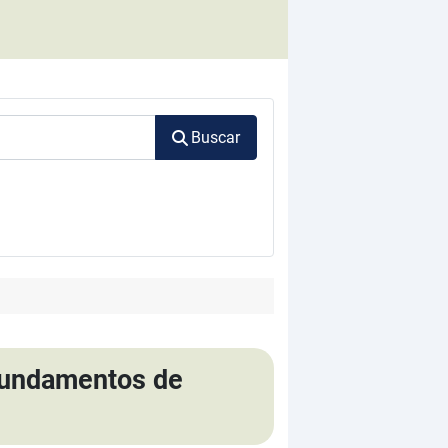
Buscar
 fundamentos de