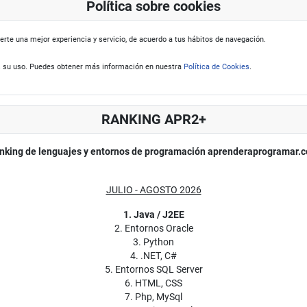
Política sobre cookies
erte una mejor experiencia y servicio, de acuerdo a tus hábitos de navegación.
 su uso. Puedes obtener más información en nuestra
Política de Cookies
.
RANKING APR2+
nking de lenguajes y entornos de programación aprenderaprogramar.
JULIO - AGOSTO 2026
1. Java / J2EE
2. Entornos Oracle
3. Python
4. .NET, C#
5. Entornos SQL Server
6. HTML, CSS
7. Php, MySql