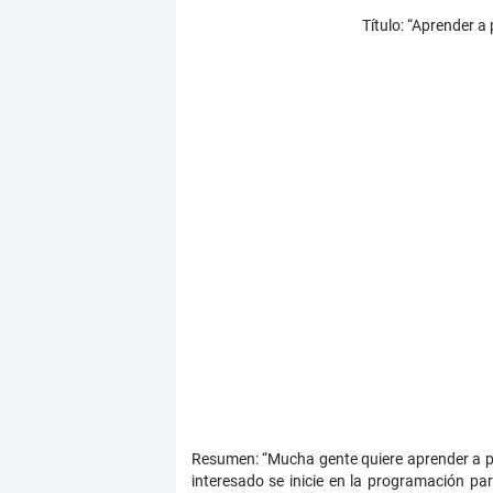
Título: “Aprender a
Resumen: “Mucha gente quiere aprender a pr
interesado se inicie en la programación p