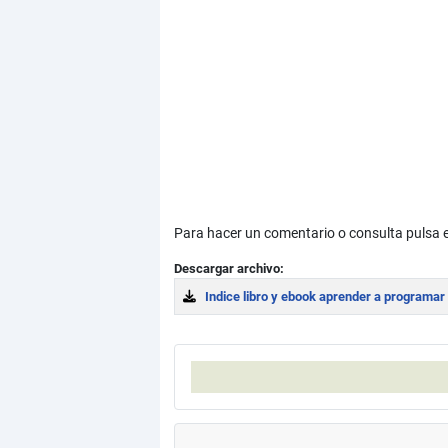
Para hacer un comentario o consulta pulsa en
Descargar archivo:
Indice libro y ebook aprender a programar
Download