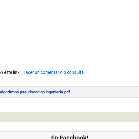
 este link:
Hacer un comentario o consulta.
 algoritmos pseudocodigo ingenieria.pdf
En Facebook!