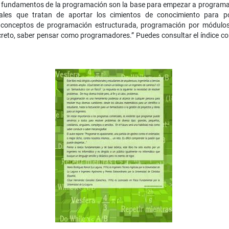
fundamentos de la programación son la base para empezar a programar, a
ales que tratan de aportar los cimientos de conocimiento para p
 conceptos de programación estructurada, programación por módulos 
reto, saber pensar como programadores.” Puedes consultar el índice comp