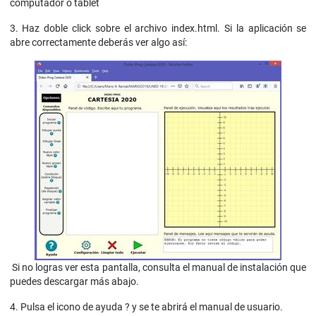
computador o tablet
3. Haz doble click sobre el archivo index.html. Si la aplicación se
abre correctamente deberás ver algo así:
Si no logras ver esta pantalla, consulta el manual de instalación que
puedes descargar más abajo.
4. Pulsa el icono de ayuda ? y se te abrirá el manual de usuario.