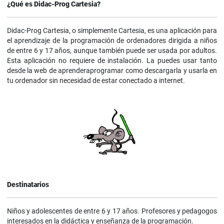
¿Qué es Didac-Prog Cartesia?
Didac-Prog Cartesia, o simplemente Cartesia, es una aplicación para
el aprendizaje de la programación de ordenadores dirigida a niños
de entre 6 y 17 años, aunque también puede ser usada por adultos.
Esta aplicación no requiere de instalación. La puedes usar tanto
desde la web de aprenderaprogramar como descargarla y usarla en
tu ordenador sin necesidad de estar conectado a internet.
Destinatarios
Niños y adolescentes de entre 6 y 17 años. Profesores y pedagogos
interesados en la didáctica y enseñanza de la programación.