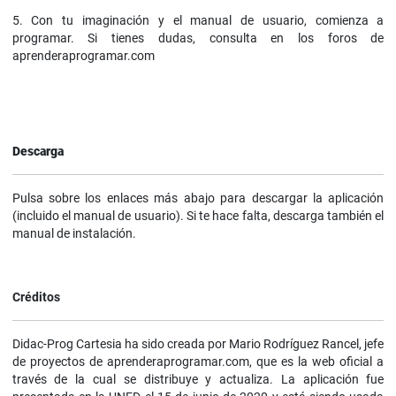
5. Con tu imaginación y el manual de usuario, comienza a
programar. Si tienes dudas, consulta en los foros de
aprenderaprogramar.com
Descarga
Pulsa sobre los enlaces más abajo para descargar la aplicación
(incluido el manual de usuario). Si te hace falta, descarga también el
manual de instalación.
Créditos
Didac-Prog Cartesia ha sido creada por Mario Rodríguez Rancel, jefe
de proyectos de aprenderaprogramar.com, que es la web oficial a
través de la cual se distribuye y actualiza. La aplicación fue