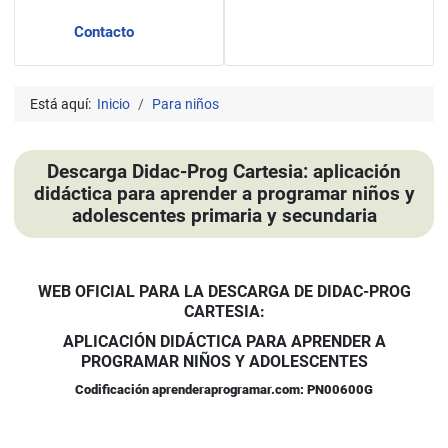
Contacto
Está aquí:
Inicio
Para niños
Descarga Didac-Prog Cartesia: aplicación
didáctica para aprender a programar niños y
adolescentes primaria y secundaria
WEB OFICIAL PARA LA DESCARGA DE DIDAC-PROG
CARTESIA:
APLICACIÓN DIDÁCTICA PARA APRENDER A
PROGRAMAR NIÑOS Y ADOLESCENTES
Codificación aprenderaprogramar.com: PN00600G