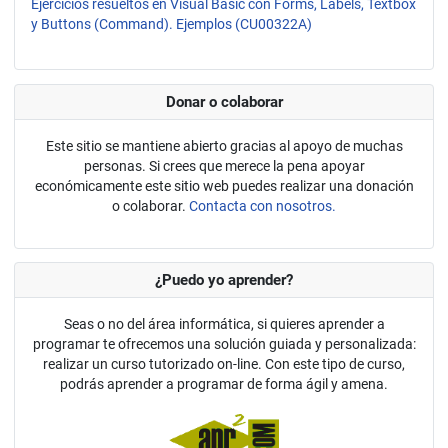
Ejercicios resueltos en Visual Basic con Forms, Labels, Textbox
y Buttons (Command). Ejemplos (CU00322A)
Donar o colaborar
Este sitio se mantiene abierto gracias al apoyo de muchas
personas. Si crees que merece la pena apoyar
económicamente este sitio web puedes realizar una donación
o colaborar.
Contacta con nosotros.
¿Puedo yo aprender?
Seas o no del área informática, si quieres aprender a
programar te ofrecemos una solución guiada y personalizada:
realizar un curso tutorizado on-line. Con este tipo de curso,
podrás aprender a programar de forma ágil y amena.