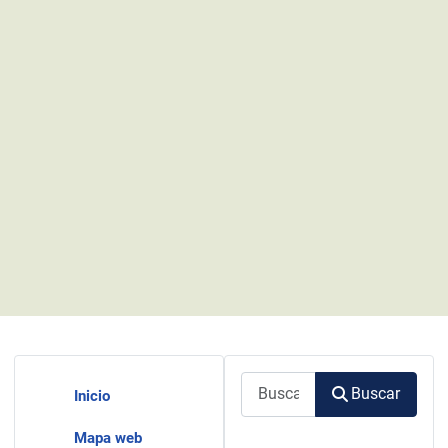
Buscar
Buscar
Inicio
Mapa web