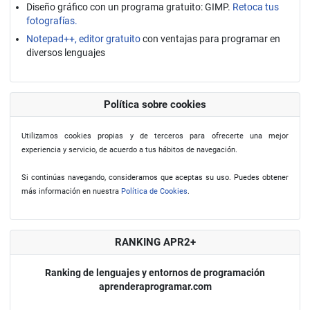
Diseño gráfico con un programa gratuito: GIMP.
Retoca tus
fotografías.
Notepad++, editor gratuito
con ventajas para programar en
diversos lenguajes
Política sobre cookies
Utilizamos cookies propias y de terceros para ofrecerte una mejor
experiencia y servicio, de acuerdo a tus hábitos de navegación.
Si continúas navegando, consideramos que aceptas su uso. Puedes obtener
más información en nuestra
Política de Cookies
.
RANKING APR2+
Ranking de lenguajes y entornos de programación
aprenderaprogramar.com