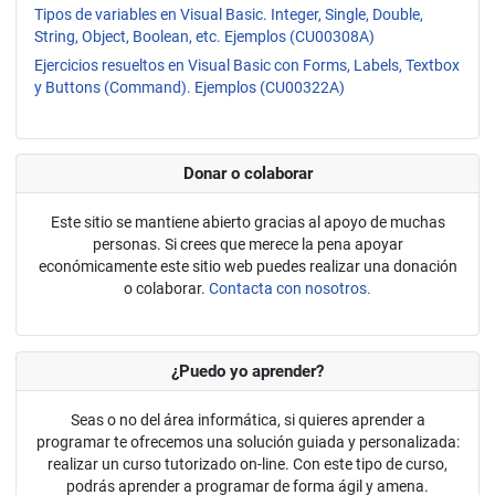
Tipos de variables en Visual Basic. Integer, Single, Double,
String, Object, Boolean, etc. Ejemplos (CU00308A)
Ejercicios resueltos en Visual Basic con Forms, Labels, Textbox
y Buttons (Command). Ejemplos (CU00322A)
Donar o colaborar
Este sitio se mantiene abierto gracias al apoyo de muchas
personas. Si crees que merece la pena apoyar
económicamente este sitio web puedes realizar una donación
o colaborar.
Contacta con nosotros.
¿Puedo yo aprender?
Seas o no del área informática, si quieres aprender a
programar te ofrecemos una solución guiada y personalizada:
realizar un curso tutorizado on-line. Con este tipo de curso,
podrás aprender a programar de forma ágil y amena.