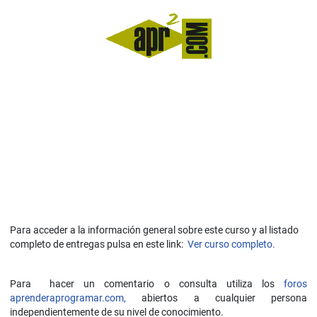
Para acceder a la información general sobre este curso y al listado
completo de entregas pulsa en este link:
Ver curso completo.
Para hacer un comentario o consulta utiliza los
foros
aprenderaprogramar.com,
abiertos a cualquier persona
independientemente de su nivel de conocimiento.