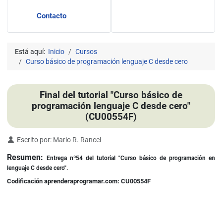
Contacto
Está aquí:
Inicio
Cursos
Curso básico de programación lenguaje C desde cero
Final del tutorial "Curso básico de
programación lenguaje C desde cero"
(CU00554F)
Detalles
Escrito por:
Mario R. Rancel
Resumen:
Entrega nº54 del tutorial "Curso básico de programación en
lenguaje C desde cero".
Codificación aprenderaprogramar.com: CU00554F