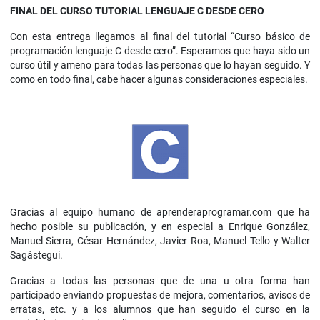
FINAL DEL CURSO TUTORIAL LENGUAJE C DESDE CERO
Con esta entrega llegamos al final del tutorial “Curso básico de
programación lenguaje C desde cero”. Esperamos que haya sido un
curso útil y ameno para todas las personas que lo hayan seguido. Y
como en todo final, cabe hacer algunas consideraciones especiales.
Gracias al equipo humano de aprenderaprogramar.com que ha
hecho posible su publicación, y en especial a Enrique González,
Manuel Sierra, César Hernández, Javier Roa, Manuel Tello y Walter
Sagástegui.
Gracias a todas las personas que de una u otra forma han
participado enviando propuestas de mejora, comentarios, avisos de
erratas, etc. y a los alumnos que han seguido el curso en la