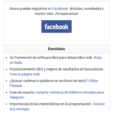
Ahora puedes seguirnos
en Facebook
. Noticias, novedades y
mucho más. ¡Te esperamos!
Remitidos
Un framework de software libre para desarrollos web.
Ruby
on Rails.
Posicionamiento SEO y mejora de resultados en buscadores.
Crea tu página web.
¿Buscar cadenas o palabras en archivos de texto?
Utiliza
Fileseek.
Guía de usuario:
comprar números de teléfono virtuales para
Telegram.
Importancia de las matemáticas en la programación.
Conoce
sus ventajas.