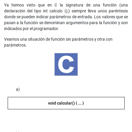
Ya hemos visto que en C la signatura de una función (una
declaración del tipo int calculo ();) siempre lleva unos paréntesis
donde se pueden indicar parámetros de entrada. Los valores que se
pasan a la función se denominan argumentos para la función y son
indicados por el programador.
Veamos una situación de función sin parámetros y otra con
parámetros.
a)
void calcular() {
... }