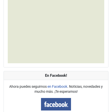
En Facebook!
Ahora puedes seguirnos
en Facebook
. Noticias, novedades y
mucho más. ¡Te esperamos!