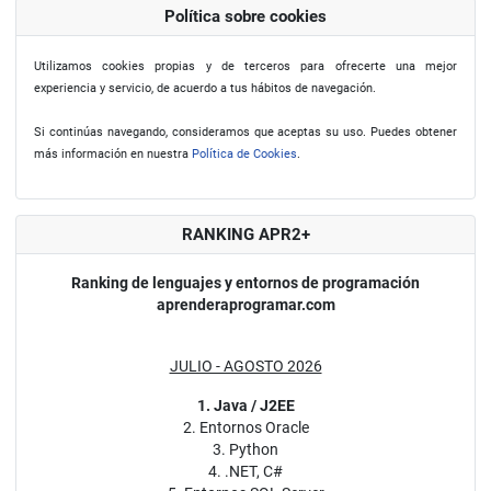
Política sobre cookies
Utilizamos cookies propias y de terceros para ofrecerte una mejor
experiencia y servicio, de acuerdo a tus hábitos de navegación.
Si continúas navegando, consideramos que aceptas su uso. Puedes obtener
más información en nuestra
Política de Cookies
.
RANKING APR2+
Ranking de lenguajes y entornos de programación
aprenderaprogramar.com
JULIO - AGOSTO 2026
1. Java / J2EE
2. Entornos Oracle
3. Python
4. .NET, C#