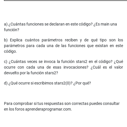
a) ¿Cuántas funciones se declaran en este código? ¿Es main una
función?
b) Explica cuántos parámetros reciben y de qué tipo son los
parámetros para cada una de las funciones que existan en este
código.
c) ¿Cuántas veces se invoca la función stars2 en el código? ¿Qué
ocurre con cada una de esas invocaciones? ¿Cuál es el valor
devuelto por la función stars2?
d) ¿Qué ocurre si escribimos stars2(0)? ¿Por qué?
Para comprobar si tus respuestas son correctas puedes consultar
en los foros aprenderaprogramar.com.