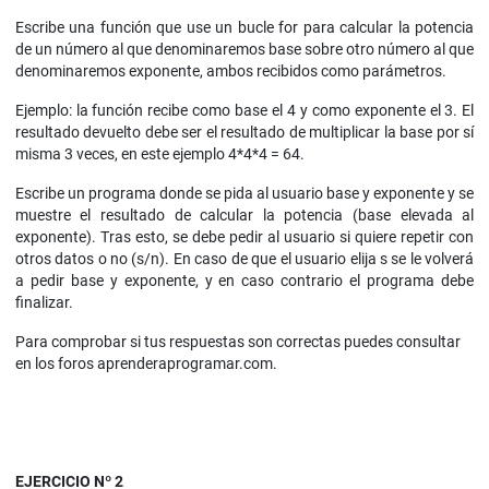
Escribe una función que use un bucle for para calcular la potencia
de un número al que denominaremos base sobre otro número al que
denominaremos exponente, ambos recibidos como parámetros.
Ejemplo: la función recibe como base el 4 y como exponente el 3. El
resultado devuelto debe ser el resultado de multiplicar la base por sí
misma 3 veces, en este ejemplo 4*4*4 = 64.
Escribe un programa donde se pida al usuario base y exponente y se
muestre el resultado de calcular la potencia (base elevada al
exponente). Tras esto, se debe pedir al usuario si quiere repetir con
otros datos o no (s/n). En caso de que el usuario elija s se le volverá
a pedir base y exponente, y en caso contrario el programa debe
finalizar.
Para comprobar si tus respuestas son correctas puedes consultar
en los foros aprenderaprogramar.com.
EJERCICIO Nº 2