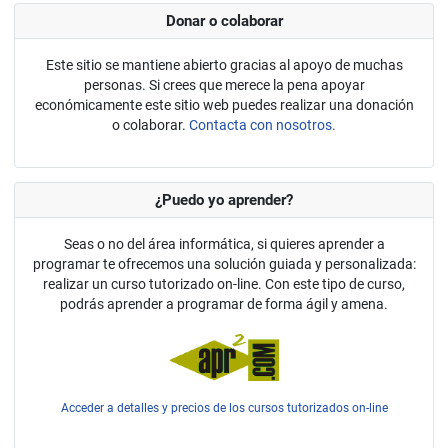
Donar o colaborar
Este sitio se mantiene abierto gracias al apoyo de muchas
personas. Si crees que merece la pena apoyar
económicamente este sitio web puedes realizar una donación
o colaborar.
Contacta con nosotros.
¿Puedo yo aprender?
Seas o no del área informática, si quieres aprender a
programar te ofrecemos una solución guiada y personalizada:
realizar un curso tutorizado on-line. Con este tipo de curso,
podrás aprender a programar de forma ágil y amena.
Acceder a detalles y precios de los cursos tutorizados on-line