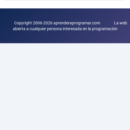
Copyright 2006-2026 aprenderaprogramar.com La web
abierta a cualquier persona interesada en la programación