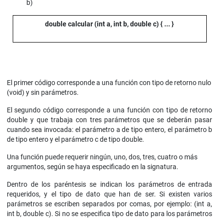
b)
double calcular (int a, int b, double c) { ... }
El primer código corresponde a una función con tipo de retorno nulo
(void) y sin parámetros.
El segundo código corresponde a una función con tipo de retorno
double y que trabaja con tres parámetros que se deberán pasar
cuando sea invocada: el parámetro a de tipo entero, el parámetro b
de tipo entero y el parámetro c de tipo double.
Una función puede requerir ningún, uno, dos, tres, cuatro o más
argumentos, según se haya especificado en la signatura.
Dentro de los paréntesis se indican los parámetros de entrada
requeridos, y el tipo de dato que han de ser. Si existen varios
parámetros se escriben separados por comas, por ejemplo: (int a,
int b, double c). Si no se especifica tipo de dato para los parámetros