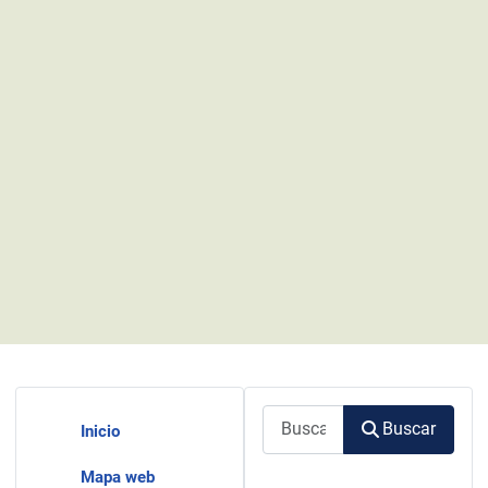
Buscar
Buscar
Inicio
Mapa web