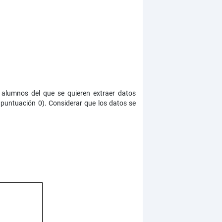
 alumnos del que se quieren extraer datos
untuación 0). Considerar que los datos se