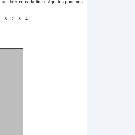
 un dato en cada línea. Aquí los ponemos
 – 3 – 2 – 3 – 4