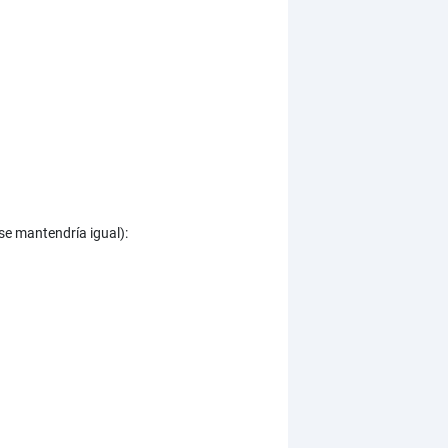
 se mantendría igual):