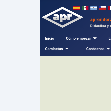
Inicio
Cómo empezar
L
Camisetas
Conócenos