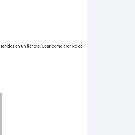
ntenidos en un fichero. Usar como archivo de