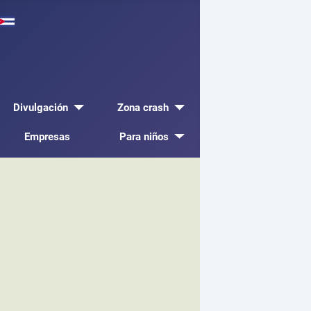
Divulgación
Zona crash
Empresas
Para niños