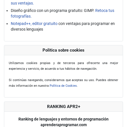
sus ventajas.
Diseño gráfico con un programa gratuito: GIMP.
Retoca tus
fotografías.
Notepad++, editor gratuito
con ventajas para programar en
diversos lenguajes
Política sobre cookies
Utilizamos cookies propias y de terceros para ofrecerte una mejor
experiencia y servicio, de acuerdo a tus hábitos de navegación.
Si continúas navegando, consideramos que aceptas su uso. Puedes obtener
más información en nuestra
Política de Cookies
.
RANKING APR2+
Ranking de lenguajes y entornos de programación
aprenderaprogramar.com