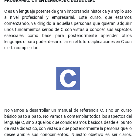
PROGRAMACIÓN EN LENGUAJE C DESDE CERO
C es un lenguaje potente de gran importancia histórica y amplio uso
a nivel profesional y empresarial. Este curso, que estamos
comenzando, va dirigido a aquellas personas que quieran adquirir
unos fundamentos serios de C con vistas a conocer sus aspectos
esenciales como base para posteriormente aprender otros
lenguajes o para poder desarrollar en el futuro aplicaciones en C con
cierta complejidad.
No vamos a desarrollar un manual de referencia C, sino un curso
básico paso a paso. No vamos a contemplar todos los aspectos del
lenguaje C, sino aquellos que consideramos básicos desde el punto
de vista didáctico, con vistas a que posteriormente la persona que lo
desee amplíe sus conocimientos. Nuestro objetivo es ser claros,