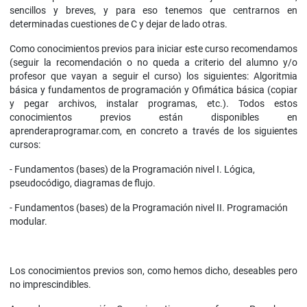
sencillos y breves, y para eso tenemos que centrarnos en
determinadas cuestiones de C y dejar de lado otras.
Como conocimientos previos para iniciar este curso recomendamos
(seguir la recomendación o no queda a criterio del alumno y/o
profesor que vayan a seguir el curso) los siguientes: Algoritmia
básica y fundamentos de programación y Ofimática básica (copiar
y pegar archivos, instalar programas, etc.). Todos estos
conocimientos previos están disponibles en
aprenderaprogramar.com, en concreto a través de los siguientes
cursos:
- Fundamentos (bases) de la Programación nivel I. Lógica,
pseudocódigo, diagramas de flujo.
- Fundamentos (bases) de la Programación nivel II. Programación
modular.
Los conocimientos previos son, como hemos dicho, deseables pero
no imprescindibles.