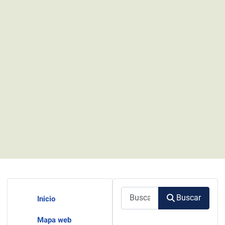
Buscar
Buscar
Inicio
Mapa web