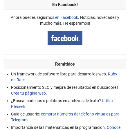
En Facebook!
Ahora puedes seguirnos
en Facebook
. Noticias, novedades y
mucho más. ¡Te esperamos!
Remitidos
Un framework de software libre para desarrollos web.
Ruby
on Rails.
Posicionamiento SEO y mejora de resultados en buscadores.
Crea tu página web.
¿Buscar cadenas o palabras en archivos de texto?
Utiliza
Fileseek.
Guía de usuario:
comprar números de teléfono virtuales para
Telegram.
Importancia de las matemáticas en la programación.
Conoce