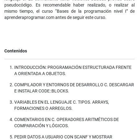
pseudocódigo. Es recomendable haber realizado, o realizar al
mismo tiempo, el curso “Bases de la programación nivel I” de
aprenderaprogramar.com antes de seguir este curso.
Contenidos
INTRODUCCIÓN: PROGRAMACIÓN ESTRUCTURADA FRENTE
A ORIENTADA A OBJETOS.
COMPILADOR Y ENTORNOS DE DESARROLLO C. DESCARGAR
E INSTALAR CODE::BLOCKS.
VARIABLES EN EL LENGUAJE C. TIPOS. ARRAYS,
FORMACIONES O ARREGLOS.
COMENTARIOS EN C. OPERADORES ARITMÉTICOS DE
COMPARACIÓN Y LÓGICOS.
PEDIR DATOS A USUARIO CON SCANF Y MOSTRAR