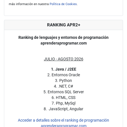
más información en nuestra
Política de Cookies
.
RANKING APR2+
Ranking de lenguajes y entornos de programación
aprenderaprogramar.com
JULIO - AGOSTO 2026
1. Java / J2EE
2. Entornos Oracle
3. Python
4. .NET, C#
5. Entornos SQL Server
6. HTML, CSS
7. Php, MySql
8. JavaScript, Angular
Acceder a detalles sobre el ranking de programación
aprenderaprogramar.com