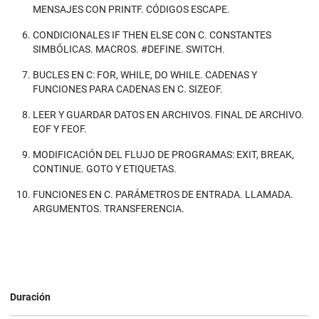
MENSAJES CON PRINTF. CÓDIGOS ESCAPE.
CONDICIONALES IF THEN ELSE CON C. CONSTANTES
SIMBÓLICAS. MACROS. #DEFINE. SWITCH.
BUCLES EN C: FOR, WHILE, DO WHILE. CADENAS Y
FUNCIONES PARA CADENAS EN C. SIZEOF.
LEER Y GUARDAR DATOS EN ARCHIVOS. FINAL DE ARCHIVO.
EOF Y FEOF.
MODIFICACIÓN DEL FLUJO DE PROGRAMAS: EXIT, BREAK,
CONTINUE. GOTO Y ETIQUETAS.
FUNCIONES EN C. PARÁMETROS DE ENTRADA. LLAMADA.
ARGUMENTOS. TRANSFERENCIA.
Duración