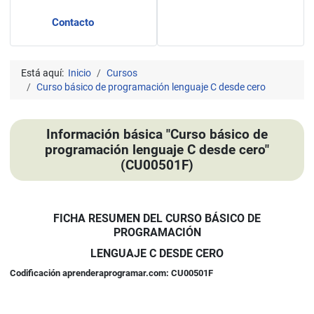
Contacto
Está aquí:
Inicio
Cursos
Curso básico de programación lenguaje C desde cero
Información básica "Curso básico de
programación lenguaje C desde cero"
(CU00501F)
FICHA RESUMEN DEL CURSO BÁSICO DE
PROGRAMACIÓN
LENGUAJE C DESDE CERO
Codificación aprenderaprogramar.com: CU00501F