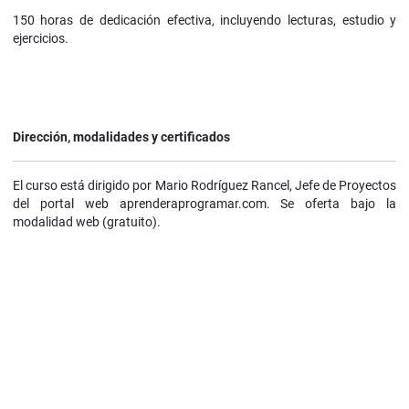
150 horas de dedicación efectiva, incluyendo lecturas, estudio y
ejercicios.
Dirección, modalidades y certificados
El curso está dirigido por Mario Rodríguez Rancel, Jefe de Proyectos
del portal web aprenderaprogramar.com. Se oferta bajo la
modalidad web (gratuito).