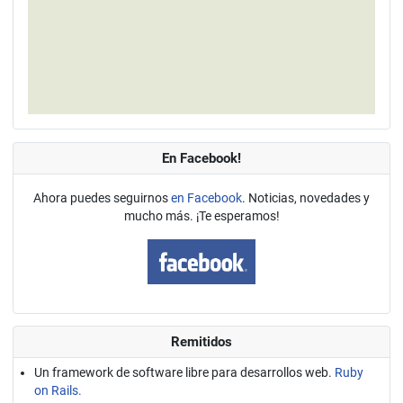
En Facebook!
Ahora puedes seguirnos
en Facebook
. Noticias, novedades y
mucho más. ¡Te esperamos!
Remitidos
Un framework de software libre para desarrollos web.
Ruby
on Rails.