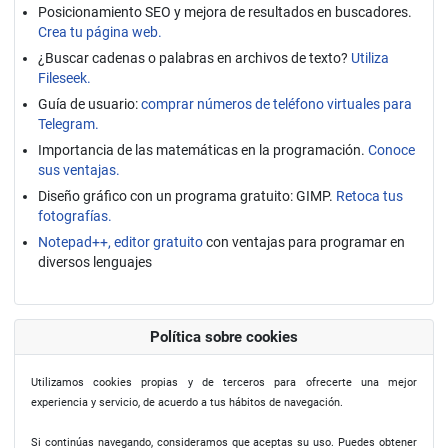
Posicionamiento SEO y mejora de resultados en buscadores.
Crea tu página web.
¿Buscar cadenas o palabras en archivos de texto?
Utiliza
Fileseek.
Guía de usuario:
comprar números de teléfono virtuales para
Telegram.
Importancia de las matemáticas en la programación.
Conoce
sus ventajas.
Diseño gráfico con un programa gratuito: GIMP.
Retoca tus
fotografías.
Notepad++, editor gratuito
con ventajas para programar en
diversos lenguajes
Política sobre cookies
Utilizamos cookies propias y de terceros para ofrecerte una mejor
experiencia y servicio, de acuerdo a tus hábitos de navegación.
Si continúas navegando, consideramos que aceptas su uso. Puedes obtener