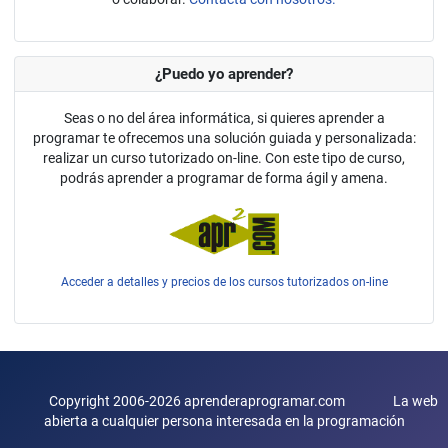
¿Puedo yo aprender?
Seas o no del área informática, si quieres aprender a
programar te ofrecemos una solución guiada y personalizada:
realizar un curso tutorizado on-line. Con este tipo de curso,
podrás aprender a programar de forma ágil y amena.
Acceder a detalles y precios de los cursos tutorizados on-line
Copyright 2006-2026 aprenderaprogramar.com La web
abierta a cualquier persona interesada en la programación