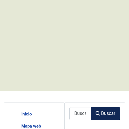
Buscar
Buscar
Inicio
Mapa web