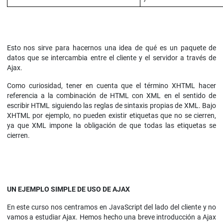
Esto nos sirve para hacernos una idea de qué es un paquete de
datos que se intercambia entre el cliente y el servidor a través de
Ajax.
Como curiosidad, tener en cuenta que el término XHTML hacer
referencia a la combinación de HTML con XML en el sentido de
escribir HTML siguiendo las reglas de sintaxis propias de XML. Bajo
XHTML por ejemplo, no pueden existir etiquetas que no se cierren,
ya que XML impone la obligación de que todas las etiquetas se
cierren.
UN EJEMPLO SIMPLE DE USO DE AJAX
En este curso nos centramos en JavaScript del lado del cliente y no
vamos a estudiar Ajax. Hemos hecho una breve introducción a Ajax