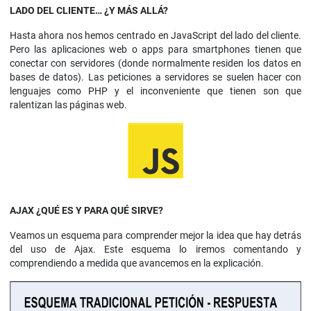
LADO DEL CLIENTE… ¿Y MÁS ALLÁ?
Hasta ahora nos hemos centrado en JavaScript del lado del cliente.
Pero las aplicaciones web o apps para smartphones tienen que
conectar con servidores (donde normalmente residen los datos en
bases de datos). Las peticiones a servidores se suelen hacer con
lenguajes como PHP y el inconveniente que tienen son que
ralentizan las páginas web.
AJAX ¿QUÉ ES Y PARA QUÉ SIRVE?
Veamos un esquema para comprender mejor la idea que hay detrás
del uso de Ajax. Este esquema lo iremos comentando y
comprendiendo a medida que avancemos en la explicación.