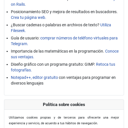
on Rails.
Posicionamiento SEO y mejora de resultados en buscadores.
Crea tu página web.
¿Buscar cadenas o palabras en archivos de texto?
Utiliza
Fileseek.
Guía de usuario:
comprar números de teléfono virtuales para
Telegram.
Importancia de las matemáticas en la programación.
Conoce
sus ventajas.
Diseño gráfico con un programa gratuito: GIMP.
Retoca tus
fotografías.
Notepad++, editor gratuito
con ventajas para programar en
diversos lenguajes
Política sobre cookies
Utilizamos cookies propias y de terceros para ofrecerte una mejor
experiencia y servicio, de acuerdo a tus hábitos de navegación.