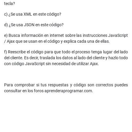
tecla?
c) ¿Se usa XML en este código?
d) ¿Se usa JSON en este código?
e) Busca información en internet sobre las instrucciones JavaScript
/ Ajax que se usan en el código y explica cada una de ellas.
f) Reescribe el código para que todo el proceso tenga lugar del lado
del cliente. Es decir, traslada los datos al lado del cliente y hazlo todo
con código JavaScript sin necesidad de utilizar Ajax.
Para comprobar si tus respuestas y código son correctos puedes
consultar en los foros aprenderaprogramar.com.