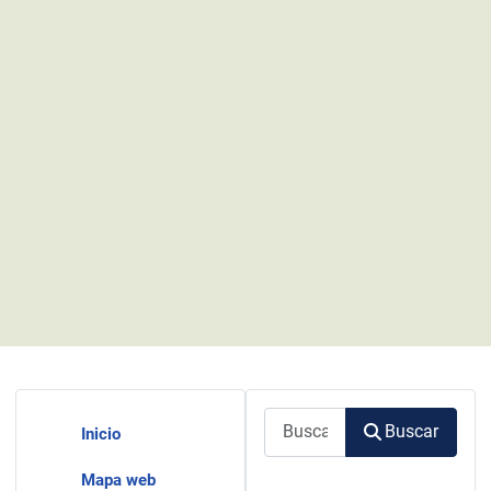
Buscar
Buscar
Inicio
Mapa web