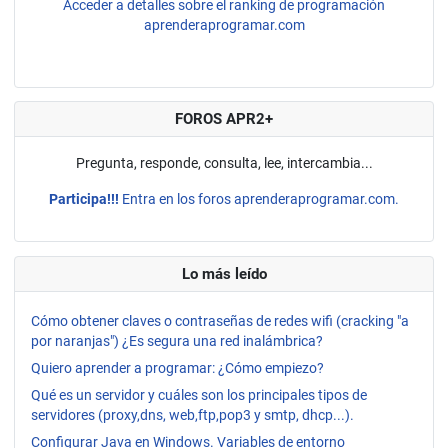
Acceder a detalles sobre el ranking de programación
aprenderaprogramar.com
FOROS APR2+
Pregunta, responde, consulta, lee, intercambia...
Participa!!!
Entra en los foros aprenderaprogramar.com.
Lo más leído
Cómo obtener claves o contraseñas de redes wifi (cracking "a
por naranjas") ¿Es segura una red inalámbrica?
Quiero aprender a programar: ¿Cómo empiezo?
Qué es un servidor y cuáles son los principales tipos de
servidores (proxy,dns, web,ftp,pop3 y smtp, dhcp...).
Configurar Java en Windows. Variables de entorno