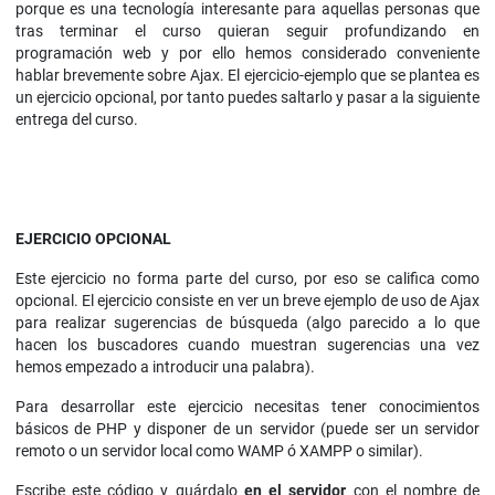
porque es una tecnología interesante para aquellas personas que
tras terminar el curso quieran seguir profundizando en
programación web y por ello hemos considerado conveniente
hablar brevemente sobre Ajax. El ejercicio-ejemplo que se plantea es
un ejercicio opcional, por tanto puedes saltarlo y pasar a la siguiente
entrega del curso.
EJERCICIO OPCIONAL
Este ejercicio no forma parte del curso, por eso se califica como
opcional. El ejercicio consiste en ver un breve ejemplo de uso de Ajax
para realizar sugerencias de búsqueda (algo parecido a lo que
hacen los buscadores cuando muestran sugerencias una vez
hemos empezado a introducir una palabra).
Para desarrollar este ejercicio necesitas tener conocimientos
básicos de PHP y disponer de un servidor (puede ser un servidor
remoto o un servidor local como WAMP ó XAMPP o similar).
Escribe este código y guárdalo
en el servidor
con el nombre de