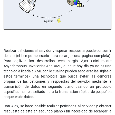
Realizar peticiones al servidor y esperar respuesta puede consumir
tiempo (el tiempo necesario para recargar una página completa).
Para agilizar los desarrollos web surgió Ajax (inicialmente
Asynchronous JavaScript And XML, aunque hoy día ya no es una
tecnología ligada a XML con lo cual no pueden asociarse las siglas a
estos términos), una tecnología que busca evitar las demoras
propias de las peticiones y respuestas del servidor mediante la
transmisión de datos en segundo plano usando un protocolo
específicamente diseñado para la transmisión rápida de pequeños
paquetes de datos.
Con Ajax, se hace posible realizar peticiones al servidor y obtener
respuesta de este en segundo plano (sin necesidad de recargar la