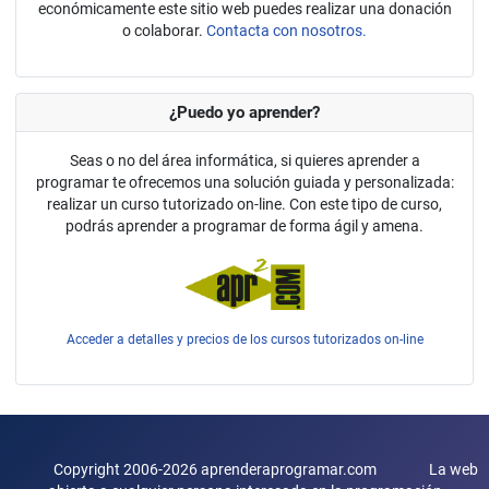
económicamente este sitio web puedes realizar una donación
o colaborar.
Contacta con nosotros.
¿Puedo yo aprender?
Seas o no del área informática, si quieres aprender a
programar te ofrecemos una solución guiada y personalizada:
realizar un curso tutorizado on-line. Con este tipo de curso,
podrás aprender a programar de forma ágil y amena.
Acceder a detalles y precios de los cursos tutorizados on-line
Copyright 2006-2026 aprenderaprogramar.com La web