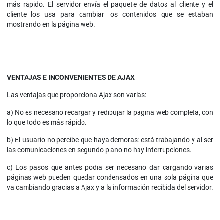
más rápido. El servidor envía el paquete de datos al cliente y el
cliente los usa para cambiar los contenidos que se estaban
mostrando en la página web.
VENTAJAS E INCONVENIENTES DE AJAX
Las ventajas que proporciona Ajax son varias:
a) No es necesario recargar y redibujar la página web completa, con
lo que todo es más rápido.
b) El usuario no percibe que haya demoras: está trabajando y al ser
las comunicaciones en segundo plano no hay interrupciones.
c) Los pasos que antes podía ser necesario dar cargando varias
páginas web pueden quedar condensados en una sola página que
va cambiando gracias a Ajax y a la información recibida del servidor.