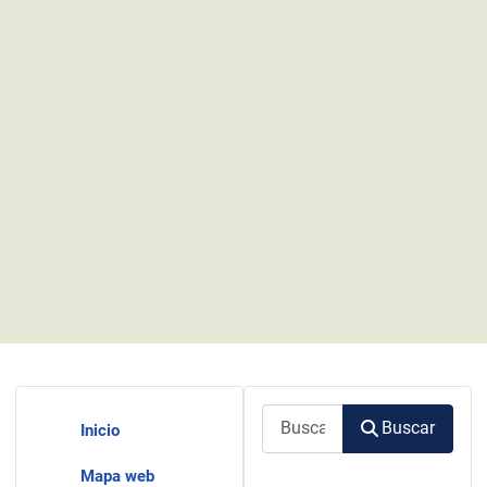
Buscar
Buscar
Inicio
Mapa web