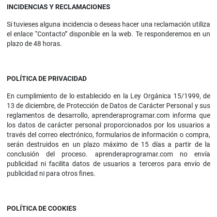
INCIDENCIAS Y RECLAMACIONES
Si tuvieses alguna incidencia o deseas hacer una reclamación utiliza
el enlace “Contacto” disponible en la web. Te responderemos en un
plazo de 48 horas.
POLÍTICA DE PRIVACIDAD
En cumplimiento de lo establecido en la Ley Orgánica 15/1999, de
13 de diciembre, de Protección de Datos de Carácter Personal y sus
reglamentos de desarrollo, aprenderaprogramar.com informa que
los datos de carácter personal proporcionados por los usuarios a
través del correo electrónico, formularios de información o compra,
serán destruidos en un plazo máximo de 15 días a partir de la
conclusión del proceso. aprenderaprogramar.com no envía
publicidad ni facilita datos de usuarios a terceros para envío de
publicidad ni para otros fines.
POLÍTICA DE COOKIES