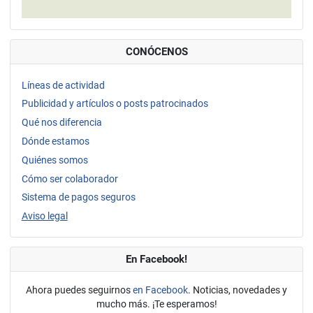
CONÓCENOS
Líneas de actividad
Publicidad y artículos o posts patrocinados
Qué nos diferencia
Dónde estamos
Quiénes somos
Cómo ser colaborador
Sistema de pagos seguros
Aviso legal
En Facebook!
Ahora puedes seguirnos
en Facebook
. Noticias, novedades y
mucho más. ¡Te esperamos!