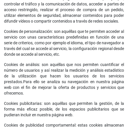
controlar el tráfico y la comunicación de datos, acceder a partes de
acceso restringido, realizar el proceso de compra de un pedido,
utilizar elementos de seguridad, almacenar contenidos para poder
difundir vídeos o compartir contenidos a través de redes sociales.
Cookies de personalización: son aquéllas que te permiten acceder al
servicio con unas características predefinidas en función de una
serie de criterios, como por ejemplo el idioma, el tipo de navegador a
través del cual se accede al servicio, la configuración regional desde
donde se accede al servicio, etc.
Cookies de análisis: son aquéllas que nos permiten cuantificar el
número de usuarios y así realizar la medición y análisis estadístico
de la utilización que hacen los usuarios de los servicios
prestados.Para ello se analiza su navegación en nuestra página
web con el fin de mejorar la oferta de productos y servicios que
ofrecemos.
Cookies publicitarias: son aquéllas que permiten la gestión, de la
forma más eficaz posible, de los espacios publicitarios que se
pudieran incluir en nuestra página web.
Cookies de publicidad comportamental: estas cookies almacenan