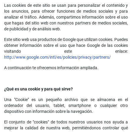
Las cookies de este sitio se usan para personalizar el contenido y
los anuncios, para ofrecer funciones de medios sociales y para
analizar el tráfico. Además, compartimos información sobre el uso
que hagas del sitio web con nuestros partners de medios sociales,
de publicidad y de análisis web.
Este sitio web usa productos de Google que utilizan cookies. Puedes
obtener información sobre el uso que hace Google de las cookies
visitando este enlace:
http://www.google.com/intl/es/policies/privacy/partners/
A continuación te ofrecemos información ampliada.
¿Qué es una cookie y para qué sirve?
Una "Cookie" es un pequeño archivo que se almacena en el
ordenador del usuario, tablet, smartphone o cualquier otro
dispositivo con información sobre la navegación.
El conjunto de "cookies" de todos nuestros usuarios nos ayuda a
mejorar la calidad de nuestra web, permitiéndonos controlar qué