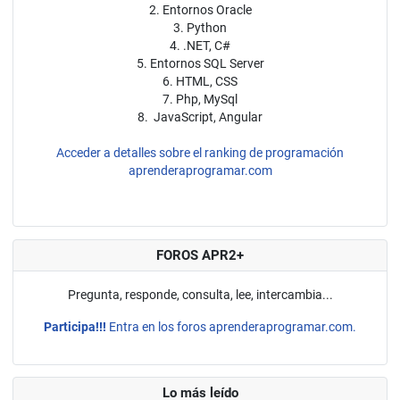
2. Entornos Oracle
3. Python
4. .NET, C#
5. Entornos SQL Server
6. HTML, CSS
7. Php, MySql
8. JavaScript, Angular
Acceder a detalles sobre el ranking de programación
aprenderaprogramar.com
FOROS APR2+
Pregunta, responde, consulta, lee, intercambia...
Participa!!!
Entra en los foros aprenderaprogramar.com.
Lo más leído