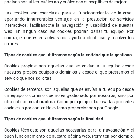
páginas son útiles, cuáles no y cuáles son susceptibles de mejora.
Las cookies son esenciales para el funcionamiento de internet,
aportando innumerables ventajas en la prestación de servicios
interactivos, facilitándote la navegación y usabilidad de nuestra
web. En ningún caso las cookies podrían dañar tu equipo. Por
contra, el que estén activas nos ayuda a identificar y resolver los
errores.
Tipos de cookies que utilizamos según la entidad que la gestiona
Cookies propias: son aquellas que se envían a tu equipo desde
nuestros propios equipos o dominios y desde el que prestamos el
servicio que nos solicitas.
Cookies de terceros: son aquellas que se envían a tu equipo desde
un equipo o dominio que no es gestionado por nosotros, sino por
otra entidad colaboradora. Como por ejemplo, las usadas por redes
sociales, o por contenido externo proporcionado por Google.
Tipos de cookies que utilizamos según la finalidad
Cookies técnicas: son aquellas necesarias para la navegación y el
buen funcionamiento de nuestra página web. Permiten por ejemplo,