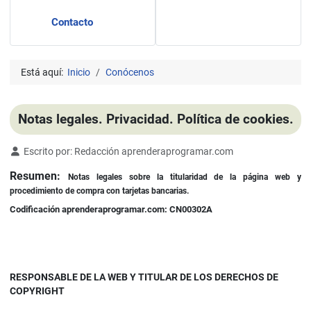
Contacto
Está aquí:
Inicio
Conócenos
Notas legales. Privacidad. Política de cookies.
Detalles
Escrito por:
Redacción aprenderaprogramar.com
Resumen:
Notas legales sobre la titularidad de la página web y
procedimiento de compra con tarjetas bancarias.
Codificación aprenderaprogramar.com: CN00302A
RESPONSABLE DE LA WEB Y TITULAR DE LOS DERECHOS DE
COPYRIGHT