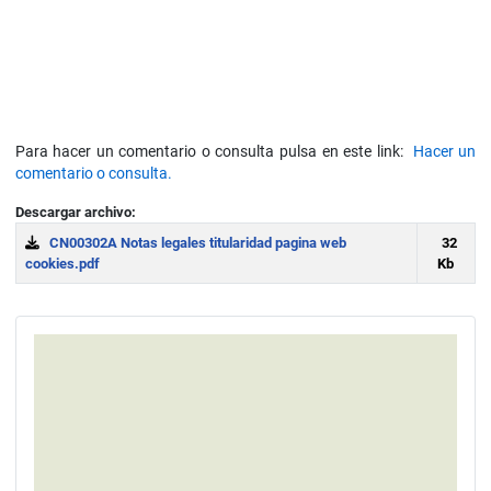
Para hacer un comentario o consulta pulsa en este link:
Hacer un
comentario o consulta.
Descargar archivo:
CN00302A Notas legales titularidad pagina web
32
cookies.pdf
Kb
Download