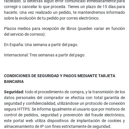
facilitado. Si detectas algún error comunícalo inmediatamente para
corregir o cancelar lo que proceda. Tienes un plazo de 15 días para
hacerlo. Una vez realizado un pedido, te mantendremos informado
sobre la evolución de tu pedido por correo electrónico.
Plazos medios para recepción de libros (pueden variar en función
del servicio de correos):
En España: Una semana a partir del pago.
Internacional: Tres semanas a partir del pago.
CONDICIONES DE SEGURIDAD Y PAGOS MEDIANTE TARJETA
BANCARIA
Seguridad:
todo el procedimiento de compra, y la transmisión de los
datos personales del comprador se efectúa con total garantía de
seguridad y confidencialidad, utilizándose un protocolo de conexión
segura HTTPS. Se informa igualmente al usuario que por motivos de
control de pedidos, seguridad y prevención del fraude electrónico,
este portal web utiliza dispositivos de implantación de cookies y
almacenamiento de IP con fines estrictamente de seguridad.