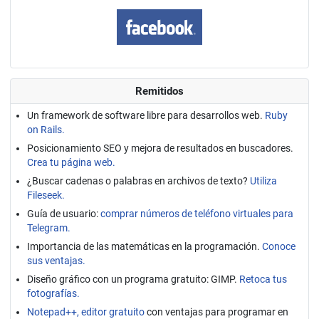
Remitidos
Un framework de software libre para desarrollos web.
Ruby
on Rails.
Posicionamiento SEO y mejora de resultados en buscadores.
Crea tu página web.
¿Buscar cadenas o palabras en archivos de texto?
Utiliza
Fileseek.
Guía de usuario:
comprar números de teléfono virtuales para
Telegram.
Importancia de las matemáticas en la programación.
Conoce
sus ventajas.
Diseño gráfico con un programa gratuito: GIMP.
Retoca tus
fotografías.
Notepad++, editor gratuito
con ventajas para programar en