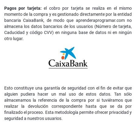
Pagos por tarjeta:
el cobro por tarjeta se realiza en el mismo
momento de la compra y es gestionado directamente por la entidad
bancaria CaixaBank, de modo que aprenderaprogramar.com no
almacena los datos bancarios de los usuarios (Número de tarjeta,
Caducidad y código CVV) en ninguna base de datos ni en ningún
otro lugar.
Esto constituye una garantía de seguridad con el fin de evitar que
alguien pudiera hacer un mal uso de estos datos. Tan sólo
almacenamos la referencia de la compra por si tuviéramos que
realizar la devolución correspondiente hasta que se da por
finalizado el proceso. Esta metodología permite ofrecer privacidad y
seguridad a nuestros usuarios.