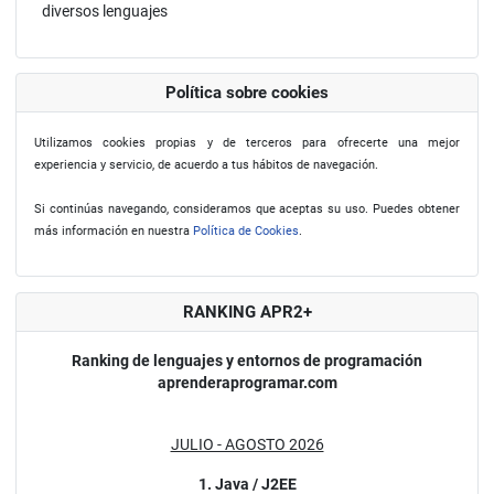
diversos lenguajes
Política sobre cookies
Utilizamos cookies propias y de terceros para ofrecerte una mejor
experiencia y servicio, de acuerdo a tus hábitos de navegación.
Si continúas navegando, consideramos que aceptas su uso. Puedes obtener
más información en nuestra
Política de Cookies
.
RANKING APR2+
Ranking de lenguajes y entornos de programación
aprenderaprogramar.com
JULIO - AGOSTO 2026
1. Java / J2EE