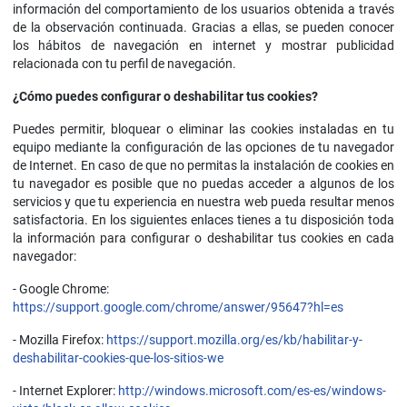
información del comportamiento de los usuarios obtenida a través
de la observación continuada. Gracias a ellas, se pueden conocer
los hábitos de navegación en internet y mostrar publicidad
relacionada con tu perfil de navegación.
¿Cómo puedes configurar o deshabilitar tus cookies?
Puedes permitir, bloquear o eliminar las cookies instaladas en tu
equipo mediante la configuración de las opciones de tu navegador
de Internet. En caso de que no permitas la instalación de cookies en
tu navegador es posible que no puedas acceder a algunos de los
servicios y que tu experiencia en nuestra web pueda resultar menos
satisfactoria. En los siguientes enlaces tienes a tu disposición toda
la información para configurar o deshabilitar tus cookies en cada
navegador:
- Google Chrome:
https://support.google.com/chrome/answer/95647?hl=es
- Mozilla Firefox:
https://support.mozilla.org/es/kb/habilitar-y-
deshabilitar-cookies-que-los-sitios-we
- Internet Explorer:
http://windows.microsoft.com/es-es/windows-