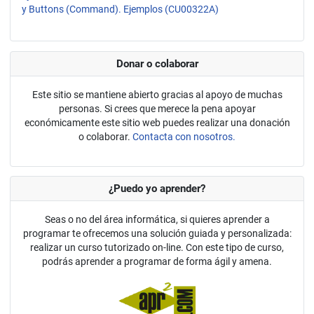
y Buttons (Command). Ejemplos (CU00322A)
Donar o colaborar
Este sitio se mantiene abierto gracias al apoyo de muchas
personas. Si crees que merece la pena apoyar
económicamente este sitio web puedes realizar una donación
o colaborar.
Contacta con nosotros.
¿Puedo yo aprender?
Seas o no del área informática, si quieres aprender a
programar te ofrecemos una solución guiada y personalizada:
realizar un curso tutorizado on-line. Con este tipo de curso,
podrás aprender a programar de forma ágil y amena.