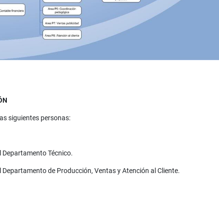
ÓN
las siguientes personas:
l Departamento Técnico.
Departamento de Producción, Ventas y Atención al Cliente.