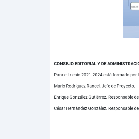
CONSEJO EDITORIAL Y DE ADMINISTRACI
Para el trienio 2021-2024 está formado por 
Mario Rodríguez Rancel. Jefe de Proyecto.
Enrique González Gutiérrez. Responsable de
César Hernández González. Responsable del 