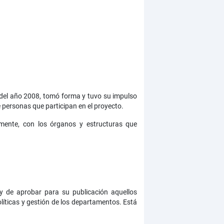
del año 2008, tomó forma y tuvo su impulso
 personas que participan en el proyecto.
ente, con los órganos y estructuras que
 y de aprobar para su publicación aquellos
olíticas y gestión de los departamentos. Está