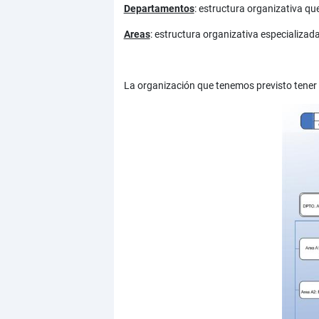
Departamentos
: estructura organizativa q
Areas
: estructura organizativa especializa
La organización que tenemos previsto tener a