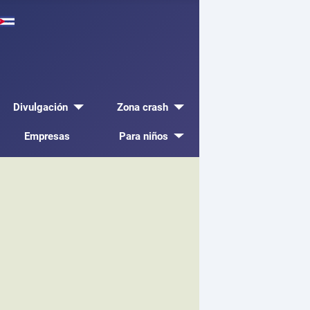
Divulgación
Zona crash
Empresas
Para niños