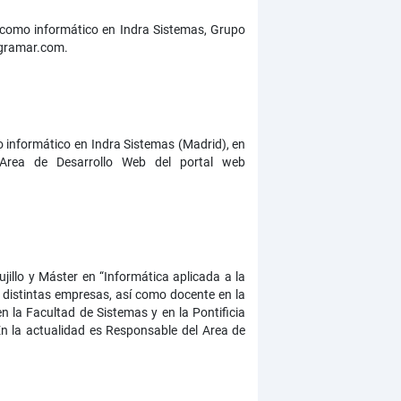
o como informático en Indra Sistemas, Grupo
ogramar.com.
 informático en Indra Sistemas (Madrid), en
Area de Desarrollo Web del portal web
jillo y Máster en “Informática aplicada a la
 distintas empresas, así como docente en la
n la Facultad de Sistemas y en la Pontificia
En la actualidad es Responsable del Area de